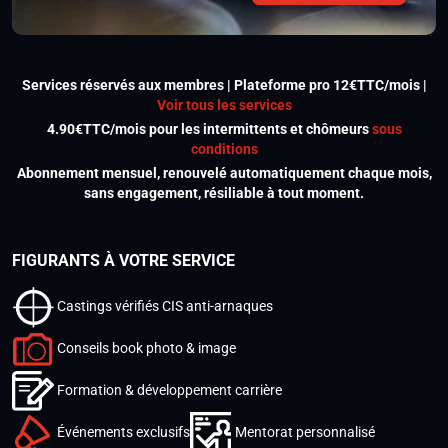
Services réservés aux membres | Plateforme pro 12€TTC/mois |
Voir tous les services
4.90€TTC/mois pour les intermittents et chômeurs
sous
conditions
Abonnement mensuel, renouvelé automatiquement chaque mois,
sans engagement, résiliable à tout moment.
FIGURANTS À VOTRE SERVICE
Castings vérifiés CIS anti-arnaques
Conseils book photo & image
Formation & développement carrière
Événements exclusifs
Mentorat personnalisé