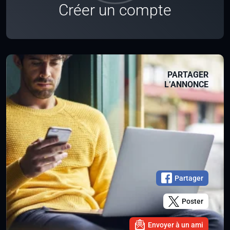
Créer un compte
PARTAGER
L’ANNONCE
Partager
Poster
Envoyer à un ami