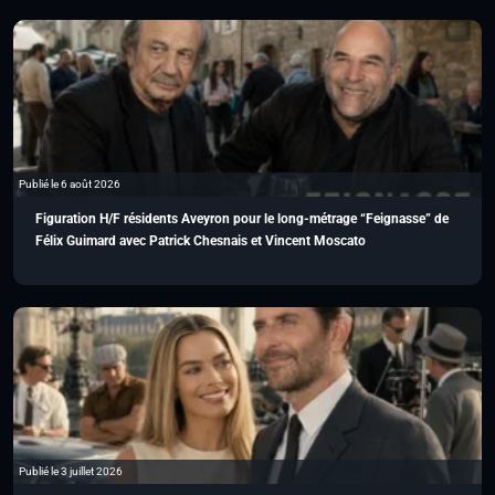
Publié le 6 août 2026
Figuration H/F résidents Aveyron pour le long-métrage “Feignasse” de
Félix Guimard avec Patrick Chesnais et Vincent Moscato
Publié le 3 juillet 2026