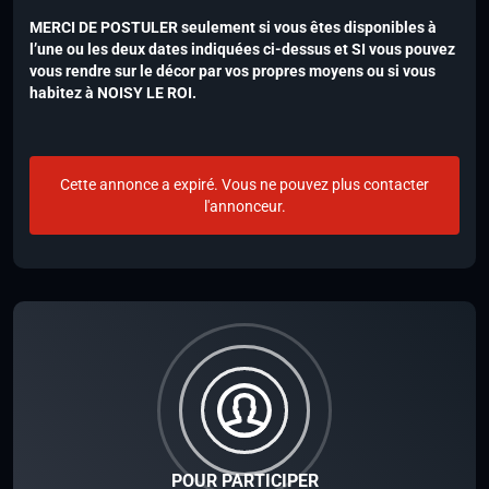
MERCI DE POSTULER seulement si vous êtes disponibles à
l’une ou les deux dates indiquées ci-dessus et SI vous pouvez
vous rendre sur le décor par vos propres moyens
ou si vous
habitez à NOISY LE ROI.
Cette annonce a expiré. Vous ne pouvez plus contacter
l'annonceur.
POUR PARTICIPER