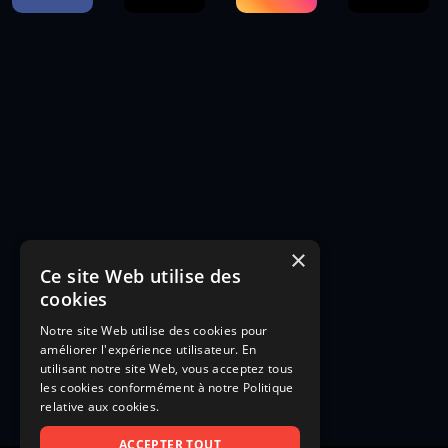
×
Ce site Web utilise des
cookies
Notre site Web utilise des cookies pour
améliorer l'expérience utilisateur. En
utilisant notre site Web, vous acceptez tous
les cookies conformément à notre Politique
relative aux cookies.
ACCEPTER TOUT