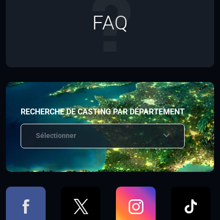
FAQ
RECHERCHE DE CASTING PAR DÉPARTEMENT
Sélectionner