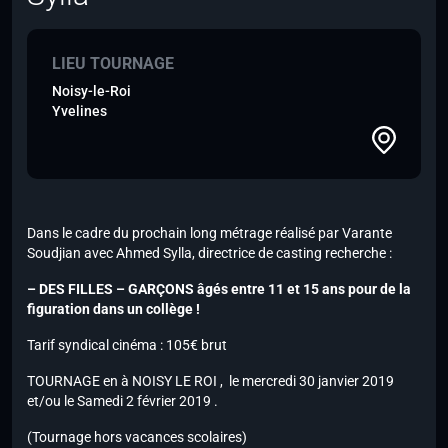
LIEU TOURNAGE
Noisy-le-Roi
Yvelines
Dans le cadre du prochain long métrage réalisé par Varante
Soudjian avec Ahmed Sylla, directrice de casting recherche :
– DES FILLES – GARÇONS âgés entre 11 et 15 ans pour de la
figuration dans un collège !
Tarif syndical cinéma : 105€ brut
TOURNAGE en à NOISY LE ROI , le mercredi 30 janvier 2019
et/ou le Samedi 2 février 2019 .
(Tournage hors vacances scolaires)