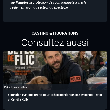
sur l’emploi,
la protection des consommateurs, et la
réglementation du secteur du spectacle.
CASTING & FIGURATIONS
Consultez aussi
Publié le 6 août 2026
Figuration H/F tous profils pour “Bêtes de Flic France 2 avec Fred Testot
et Ophélia Kolb