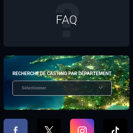
FAQ
RECHERCHE DE CASTING PAR DÉPARTEMENT
Sélectionner