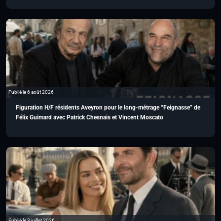
Publié le 6 août 2026
Figuration H/F résidents Aveyron pour le long-métrage “Feignasse” de
Félix Guimard avec Patrick Chesnais et Vincent Moscato
Publié le 3 juillet 2026