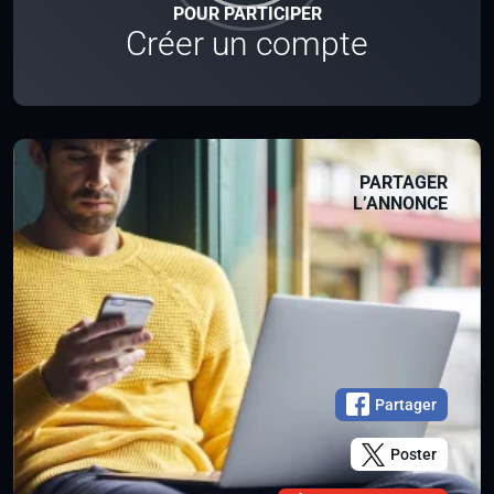
POUR PARTICIPER
Créer un compte
PARTAGER
L’ANNONCE
Partager
Poster