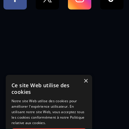
×
Ce site Web utilise des
cookies
Notre site Web utilise des cookies pour
améliorer l'expérience utilisateur. En
utilisant notre site Web, vous acceptez tous
les cookies conformément à notre Politique
relative aux cookies.