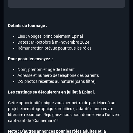
Détails du tournage :
Lieu : Vosges, principalement Épinal
Dates : Mi-octobre à mi-novembre 2024
Rémunération prévue pour tous les rôles
Pour postuler envoyez :
Nom, prénom et âge de l’enfant
Adresse et numéro de téléphone des parents
2-3 photos récentes au naturel (sans filtre)
Les castings se dérouleront en juillet à Épinal.
Cette opportunité unique vous permettra de participer à un
projet cinématographique ambitieux, adapté d’une œuvre
littéraire reconnue. Rejoignez-nous pour donner vie à l’univers
captivant de “Connemara” !
Note : D’autres annonces pour les rôles adultes et la