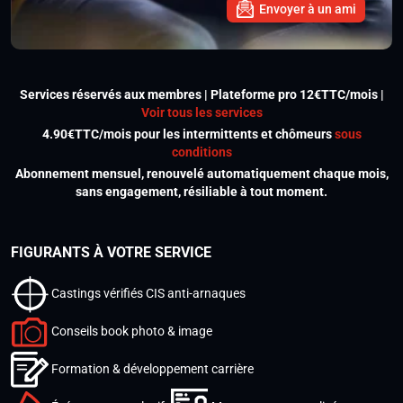
Envoyer à un ami
Services réservés aux membres | Plateforme pro 12€TTC/mois |
Voir tous les services
4.90€TTC/mois pour les intermittents et chômeurs
sous
conditions
Abonnement mensuel, renouvelé automatiquement chaque mois,
sans engagement, résiliable à tout moment.
FIGURANTS À VOTRE SERVICE
Castings vérifiés CIS anti-arnaques
Conseils book photo & image
Formation & développement carrière