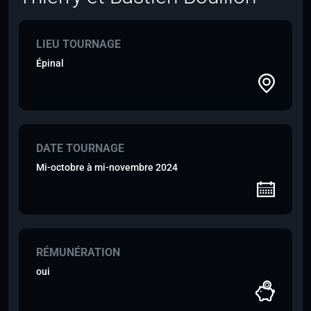
LIEU TOURNAGE
Épinal
DATE TOURNAGE
Mi-octobre à mi-novembre 2024
RÉMUNÉRATION
oui