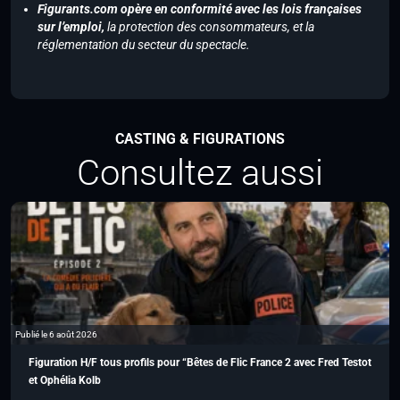
Figurants.com opère en conformité avec les lois françaises
sur l’emploi,
la protection des consommateurs, et la
réglementation du secteur du spectacle.
CASTING & FIGURATIONS
Consultez aussi
Publié le 6 août 2026
Figuration H/F tous profils pour “Bêtes de Flic France 2 avec Fred Testot
et Ophélia Kolb