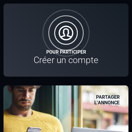
POUR PARTICIPER
Créer un compte
PARTAGER
L’ANNONCE