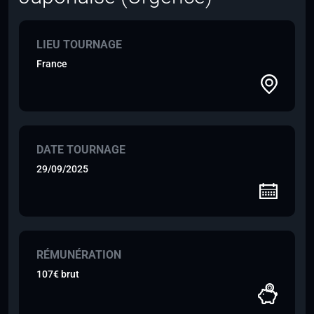
LIEU TOURNAGE
France
DATE TOURNAGE
29/09/2025
RÉMUNÉRATION
107€ brut