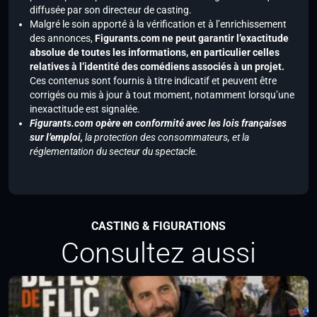
diffusée par son directeur de casting.
Malgré le soin apporté à la vérification et à l’enrichissement
des annonces,
Figurants.com ne peut garantir l’exactitude
absolue de toutes les informations, en particulier celles
relatives à l’identité des comédiens associés à un projet.
Ces contenus sont fournis à titre indicatif et peuvent être
corrigés ou mis à jour à tout moment, notamment lorsqu’une
inexactitude est signalée.
Figurants.com opère en conformité avec les lois françaises
sur l’emploi,
la protection des consommateurs, et la
réglementation du secteur du spectacle.
CASTING & FIGURATIONS
Consultez aussi