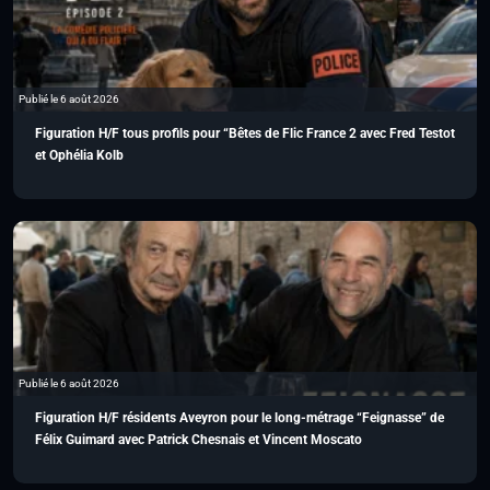
Publié le 6 août 2026
Figuration H/F tous profils pour “Bêtes de Flic France 2 avec Fred Testot
et Ophélia Kolb
Publié le 6 août 2026
Figuration H/F résidents Aveyron pour le long-métrage “Feignasse” de
Félix Guimard avec Patrick Chesnais et Vincent Moscato