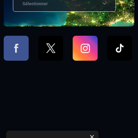
Sélectionner
×