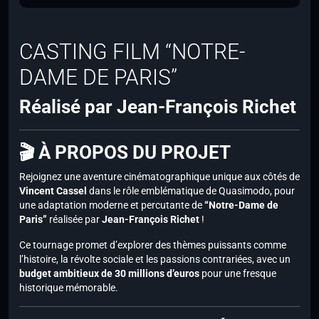
CASTING FILM “NOTRE-
DAME DE PARIS”
Réalisé par Jean-François Richet
🎬 À PROPOS DU PROJET
Rejoignez une aventure cinématographique unique aux côtés de
Vincent Cassel
dans le rôle emblématique de Quasimodo, pour
une adaptation moderne et percutante de
“Notre-Dame de
Paris”
réalisée par
Jean-François Richet
!
Ce tournage promet d’explorer des thèmes puissants comme
l’histoire, la révolte sociale et les passions contrariées, avec un
budget ambitieux de 30 millions d’euros
pour une fresque
historique mémorable.