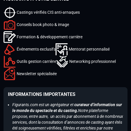
Castings vérifiés CIS anti-arnaques
Conseils book photo & image
Formation & développement carrière
Événements exclusifs
Mentorat personnalisé
Outils gestion carrière
Networking professionnel
Newsletter spécialisée
INFORMATIONS IMPORTANTES
Figurants.com est un agrégateur et
curateur d’information sur
le monde du spectacle et du casting.
Notre plateforme
propose, entre autre, un accès par abonnement à de nombreux
services, dont la consultation d’annonces de casting ayant étés
été soigneusement vérifiées, filtrées et enrichies par notre