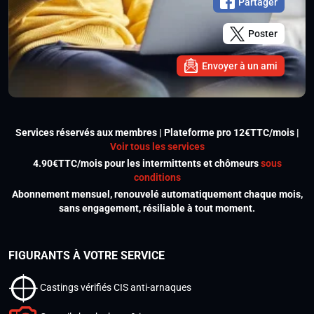
Partager
Poster
Envoyer à un ami
Services réservés aux membres | Plateforme pro 12€TTC/mois |
Voir tous les services
4.90€TTC/mois pour les intermittents et chômeurs
sous
conditions
Abonnement mensuel, renouvelé automatiquement chaque mois,
sans engagement, résiliable à tout moment.
FIGURANTS À VOTRE SERVICE
Castings vérifiés CIS anti-arnaques