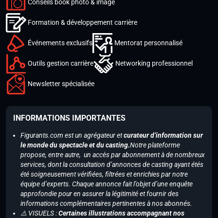
Conseils book photo & image
Formation & développement carrière
Événements exclusifs
Mentorat personnalisé
Outils gestion carrière
Networking professionnel
Newsletter spécialisée
INFORMATIONS IMPORTANTES
Figurants.com est un agrégateur et
curateur d’information sur
le monde du spectacle et du casting.
Notre plateforme
propose, entre autre, un accès par abonnement à de nombreux
services, dont la consultation d’annonces de casting ayant étés
été soigneusement vérifiées, filtrées et enrichies par notre
équipe d’experts. Chaque annonce fait l’objet d’une enquête
approfondie pour en assurer la légitimité et fournir des
informations complémentaires pertinentes à nos abonnés.
⚠️ VISUELS :
Certaines illustrations accompagnant nos