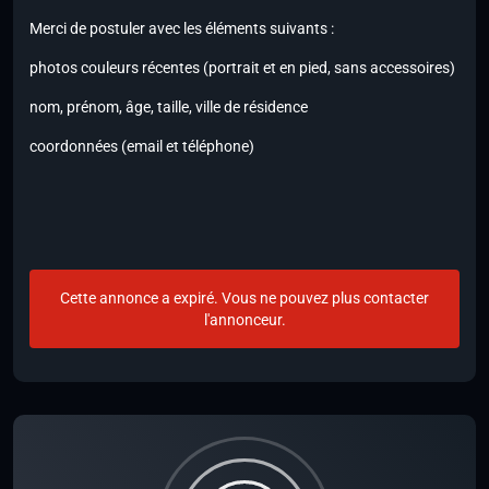
Merci de postuler avec les éléments suivants :
photos couleurs récentes (portrait et en pied, sans accessoires)
nom, prénom, âge, taille, ville de résidence
coordonnées (email et téléphone)
Cette annonce a expiré. Vous ne pouvez plus contacter
l'annonceur.