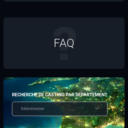
FAQ
RECHERCHE DE CASTING PAR DÉPARTEMENT
Sélectionner