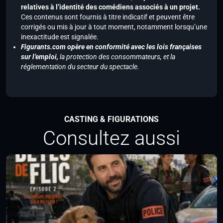
relatives à l’identité des comédiens associés à un projet.
Ces contenus sont fournis à titre indicatif et peuvent être
corrigés ou mis à jour à tout moment, notamment lorsqu’une
inexactitude est signalée.
Figurants.com opère en conformité avec les lois françaises
sur l’emploi,
la protection des consommateurs, et la
réglementation du secteur du spectacle.
CASTING & FIGURATIONS
Consultez aussi