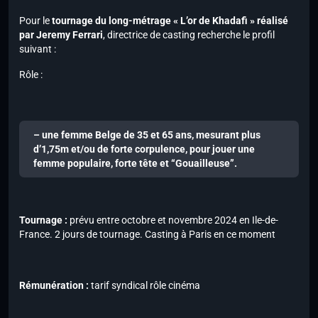
Pour le
tournage du long-métrage « L’or de Khadafi » réalisé
par Jeremy Ferrari
, directrice de casting recherche le profil
suivant :
Rôle :
– une femme Belge de 35 et 65 ans, mesurant plus
d’1,75m et/ou de forte corpulence, pour jouer une
femme populaire, forte tête et “Gouailleuse”.
Tournage :
prévu entre octobre et novembre 2024 en Ile-de-
France. 2 jours de tournage. Casting à Paris en ce moment
Rémunération :
tarif syndical rôle cinéma