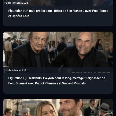
Publié le 6 août 2026
Figuration H/F tous profils pour “Bêtes de Flic France 2 avec Fred Testot
et Ophélia Kolb
Publié le 6 août 2026
Figuration H/F résidents Aveyron pour le long-métrage “Feignasse” de
Félix Guimard avec Patrick Chesnais et Vincent Moscato