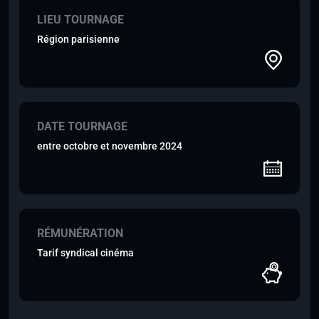
LIEU TOURNAGE
Région parisienne
DATE TOURNAGE
entre octobre et novembre 2024
RÉMUNÉRATION
Tarif syndical cinéma