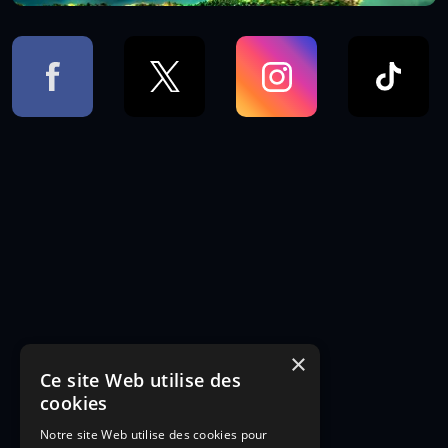
×
Ce site Web utilise des
cookies
Notre site Web utilise des cookies pour