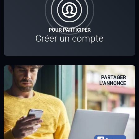
POUR PARTICIPER
Créer un compte
PARTAGER
L’ANNONCE