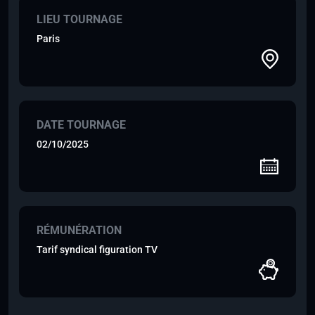
LIEU TOURNAGE
Paris
DATE TOURNAGE
02/10/2025
RÉMUNÉRATION
Tarif syndical figuration TV