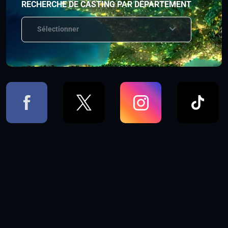
RECHERCHE DE CASTING PAR DÉPARTEMENT
Sélectionner