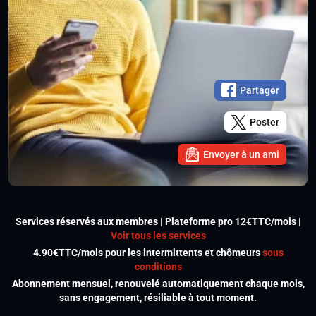
Partager
Poster
Envoyer à un ami
Services réservés aux membres | Plateforme pro 12€TTC/mois |
Voir tous les services
4.90€TTC/mois pour les intermittents et chômeurs
sous
conditions
Abonnement mensuel, renouvelé automatiquement chaque mois,
sans engagement, résiliable à tout moment.