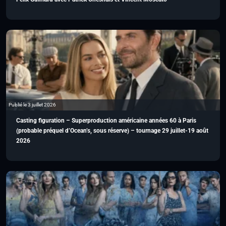
Publié le 3 juillet 2026
Casting figuration – Superproduction américaine années 60 à Paris
(probable préquel d’Ocean’s, sous réserve) – tournage 29 juillet-19 août
2026