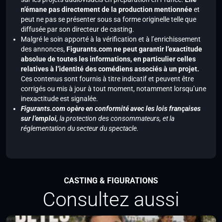
n’émane pas directement de la production mentionnée
et
peut ne pas se présenter sous sa forme originelle telle que
diffusée par son directeur de casting.
Malgré le soin apporté à la vérification et à l’enrichissement
des annonces,
Figurants.com ne peut garantir l’exactitude
absolue de toutes les informations, en particulier celles
relatives à l’identité des comédiens associés à un projet.
Ces contenus sont fournis à titre indicatif et peuvent être
corrigés ou mis à jour à tout moment, notamment lorsqu’une
inexactitude est signalée.
Figurants.com opère en conformité avec les lois françaises
sur l’emploi,
la protection des consommateurs, et la
réglementation du secteur du spectacle.
CASTING & FIGURATIONS
Consultez aussi