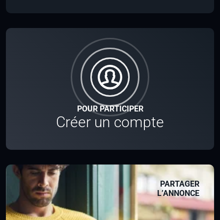
POUR PARTICIPER
Créer un compte
PARTAGER
L’ANNONCE