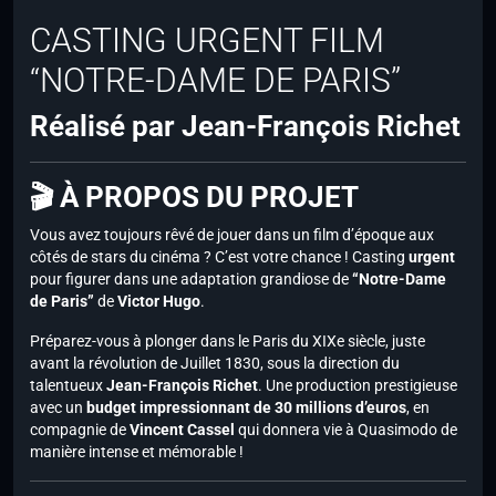
CASTING URGENT FILM
“NOTRE-DAME DE PARIS”
Réalisé par Jean-François Richet
🎬 À PROPOS DU PROJET
Vous avez toujours rêvé de jouer dans un film d’époque aux
côtés de stars du cinéma ? C’est votre chance ! Casting
urgent
pour figurer dans une adaptation grandiose de
“Notre-Dame
de Paris”
de
Victor Hugo
.
Préparez-vous à plonger dans le Paris du XIXe siècle, juste
avant la révolution de Juillet 1830, sous la direction du
talentueux
Jean-François Richet
. Une production prestigieuse
avec un
budget impressionnant de 30 millions d’euros
, en
compagnie de
Vincent Cassel
qui donnera vie à Quasimodo de
manière intense et mémorable !