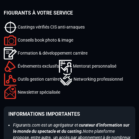
FIGURANTS À VOTRE SERVICE
Castings vérifiés CIS anti-arnaques
Conseils book photo & image
Formation & développement carrière
Événements exclusifs
Mentorat personnalisé
Outils gestion carrière
Networking professionnel
Newsletter spécialisée
INFORMATIONS IMPORTANTES
Figurants.com est un agrégateur et
curateur d’information sur
le monde du spectacle et du casting.
Notre plateforme
propose, entre autre, un accès par abonnement à de nombreux