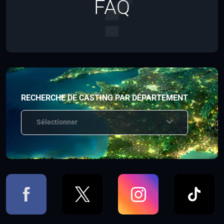
FAQ
RECHERCHE DE CASTING PAR DÉPARTEMENT
Sélectionner