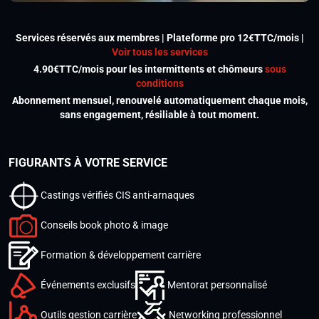
Services réservés aux membres | Plateforme pro 12€TTC/mois |
Voir tous les services
4.90€TTC/mois pour les intermittents et chômeurs
sous
conditions
Abonnement mensuel, renouvelé automatiquement chaque mois,
sans engagement, résiliable à tout moment.
FIGURANTS À VOTRE SERVICE
Castings vérifiés CIS anti-arnaques
Conseils book photo & image
Formation & développement carrière
Événements exclusifs
Mentorat personnalisé
Outils gestion carrière
Networking professionnel