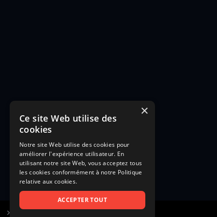
×
Ce site Web utilise des
cookies
Notre site Web utilise des cookies pour
améliorer l'expérience utilisateur. En
utilisant notre site Web, vous acceptez tous
les cookies conformément à notre Politique
relative aux cookies.
ACCEPTER TOUT
S’inscrire à Figurants.com