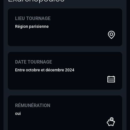
LIEU TOURNAGE
Région parisienne
DATE TOURNAGE
Entre octobre et décembre 2024
RÉMUNÉRATION
oui