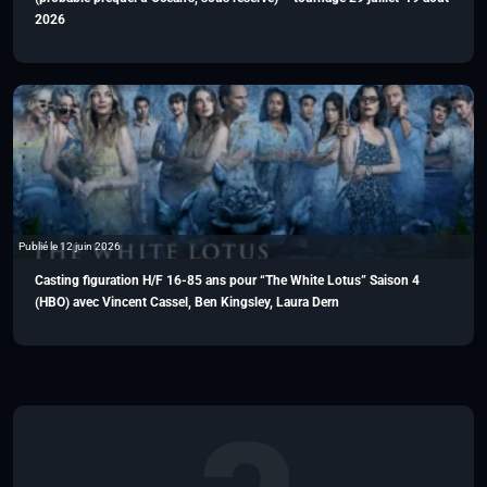
2026
Publié le 12 juin 2026
Casting figuration H/F 16-85 ans pour “The White Lotus” Saison 4
(HBO) avec Vincent Cassel, Ben Kingsley, Laura Dern