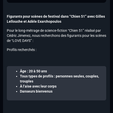
Figurants pour scènes de festival dans “Chien 51” avec Gilles
Lellouche et Adèle Exarchopoulos
Pour le long-métrage de science-fiction “Chien 51” réalisé par
Cédric Jimenez, nous recherchons des figurants pour les scènes
de “LOVE DAYS” :
Profils recherchés :
Âge : 20 à 50 ans
Tous types de profils : personnes seules, couples,
trouples
À l’aise avec leur corps
Danseurs bienvenus