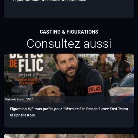
CASTING & FIGURATIONS
Consultez aussi
Publié le 6 août 2026
Figuration H/F tous profils pour “Bêtes de Flic France 2 avec Fred Testot
et Ophélia Kolb