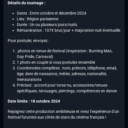
Détails du tournage :
Dates : Entre octobre et décembre 2024
Lieu : Région parisienne
Durée : Un ou plusieurs jours/nuits
Rémunération : 107€ brut/jour + majoration nuit éventuelle
Pour postuler, envoyez :
photos en tenue de festival (inspiration : Burning Man,
Gay Pride, Carnaval)
1 photo en couple si vous postulez ensemble
Coordonnées complètes : nom, prénom, téléphone, email,
âge, date de naissance, métier, adresse, nationalité,
mensurations
Précisez : accord pour torse nu, accessoires/tenues
spécifiques, tatouages, piercings, compétences en danse
Date limite : 18 octobre 2024
Rejoignez cette production ambitieuse et vivez l’expérience d’un
festival futuriste aux côtés de stars du cinéma français !