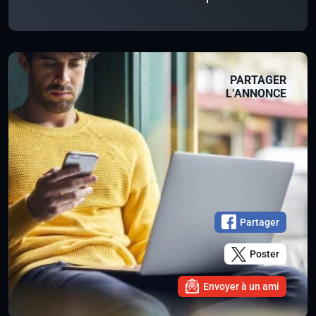
PARTAGER
L’ANNONCE
Partager
Poster
Envoyer à un ami