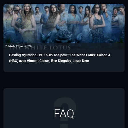
Publié le 12 juin 2026
Casting figuration H/F 16-85 ans pour “The White Lotus” Saison 4
(HBO) avec Vincent Cassel, Ben Kingsley, Laura Dern
FAQ