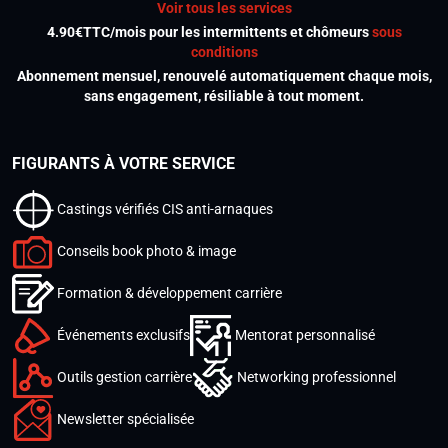
Voir tous les services
4.90€TTC/mois pour les intermittents et chômeurs
sous
conditions
Abonnement mensuel, renouvelé automatiquement chaque mois,
sans engagement, résiliable à tout moment.
FIGURANTS À VOTRE SERVICE
Castings vérifiés CIS anti-arnaques
Conseils book photo & image
Formation & développement carrière
Événements exclusifs
Mentorat personnalisé
Outils gestion carrière
Networking professionnel
Newsletter spécialisée