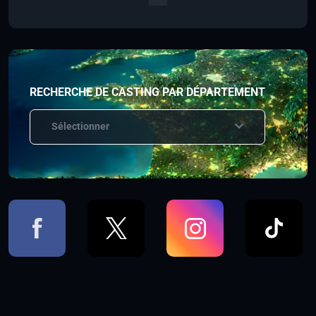
RECHERCHE DE CASTING PAR DÉPARTEMENT
Sélectionner