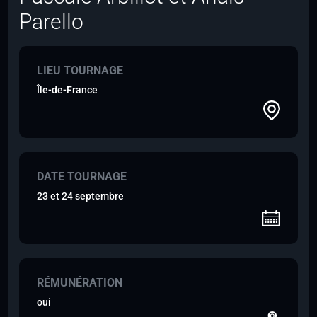
Parello
LIEU TOURNAGE
Île-de-France
DATE TOURNAGE
23 et 24 septembre
RÉMUNÉRATION
oui