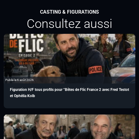
CASTING & FIGURATIONS
Consultez aussi
Publié le 6 août 2026
Figuration H/F tous profils pour “Bêtes de Flic France 2 avec Fred Testot
et Ophélia Kolb