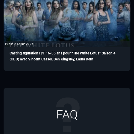
Publié le 12 juin 2026
Casting figuration H/F 16-85 ans pour “The White Lotus” Saison 4
(HBO) avec Vincent Cassel, Ben Kingsley, Laura Dern
FAQ