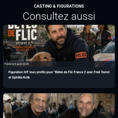
CASTING & FIGURATIONS
Consultez aussi
Publié le 6 août 2026
Figuration H/F tous profils pour “Bêtes de Flic France 2 avec Fred Testot
et Ophélia Kolb