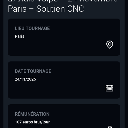
Paris – Soutien CNC
LIEU TOURNAGE
Paris
DATE TOURNAGE
24/11/2025
RÉMUNÉRATION
107 euros brut/jour