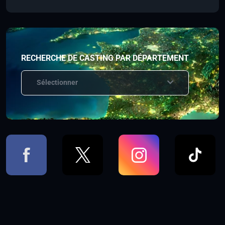
RECHERCHE DE CASTING PAR DÉPARTEMENT
Sélectionner