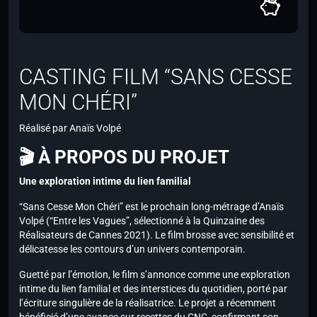
CASTING FILM “SANS CESSE
MON CHÉRI”
Réalisé par Anaïs Volpé
🎬 À PROPOS DU PROJET
Une exploration intime du lien familial
“Sans Cesse Mon Chéri” est le prochain long-métrage d’Anaïs
Volpé (“Entre les Vagues”, sélectionné à la Quinzaine des
Réalisateurs de Cannes 2021). Le film brosse avec sensibilité et
délicatesse les contours d’un univers contemporain.
Guetté par l’émotion, le film s’annonce comme une exploration
intime du lien familial et des interstices du quotidien, porté par
l’écriture singulière de la réalisatrice. Le projet a récemment