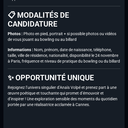
📋 MODALITÉS DE
CANDIDATURE
Photos :
Photo en pied, portrait + si possible photos ou vidéos
de vous jouant au bowling ou au billard
Informations :
Nom, prénom, date de naissance, téléphone,
taille, ville de résidence, nationalité, disponibilité le 24 novembre
à Paris, fréquence et niveau de pratique du bowling ou du billard
✨ OPPORTUNITÉ UNIQUE
Rejoignez l’univers singulier d’Anaïs Volpé et prenez part à une
œuvre poétique et touchante qui promet d’émouvoir et
d’inspirer ! Une exploration sensible des moments du quotidien
portée par une réalisatrice acclamée à Cannes.