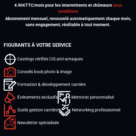
4.90€TTC/mois pour les intermittents et chômeurs
sous
conditions
Abonnement mensuel, renouvelé automatiquement chaque mois,
sans engagement, résiliable à tout moment.
FIGURANTS À VOTRE SERVICE
Castings vérifiés CIS anti-arnaques
Conseils book photo & image
Formation & développement carrière
Événements exclusifs
Mentorat personnalisé
Outils gestion carrière
Networking professionnel
Newsletter spécialisée