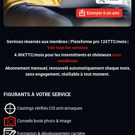
Envoyer à un ami
Services réservés aux membres | Plateforme pro 12€TTC/mois |
Voir tous les services
4.90€TTC/mois pour les intermittents et chômeurs
sous
conditions
Abonnement mensuel, renouvelé automatiquement chaque mois,
sans engagement, résiliable à tout moment.
FIGURANTS À VOTRE SERVICE
Castings vérifiés CIS anti-arnaques
Conseils book photo & image
Formation & développement carrière