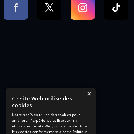
×
Ce site Web utilise des
cookies
Notre site Web utilise des cookies pour
améliorer l'expérience utilisateur. En
utilisant notre site Web, vous acceptez tous
les cookies conformément à notre Politique