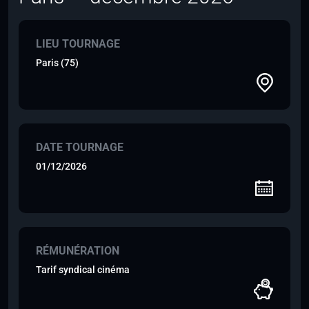
LIEU TOURNAGE
Paris (75)
DATE TOURNAGE
01/12/2026
RÉMUNÉRATION
Tarif syndical cinéma