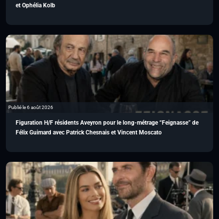
et Ophélia Kolb
Publié le 6 août 2026
Figuration H/F résidents Aveyron pour le long-métrage “Feignasse” de
Félix Guimard avec Patrick Chesnais et Vincent Moscato