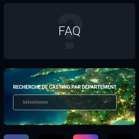
FAQ
RECHERCHE DE CASTING PAR DÉPARTEMENT
Sélectionner