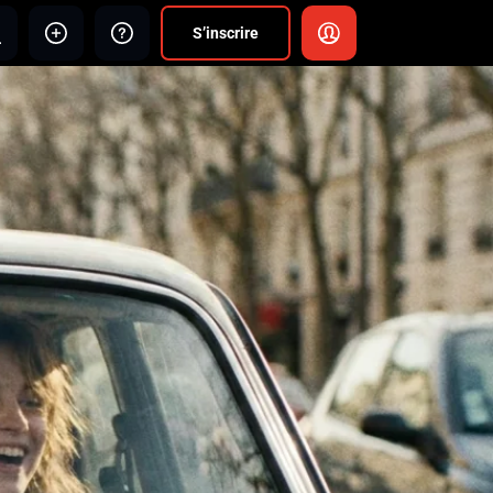
S’inscrire