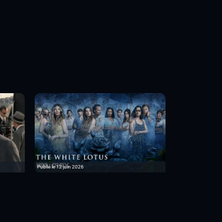
Publié le 12 juin 2026