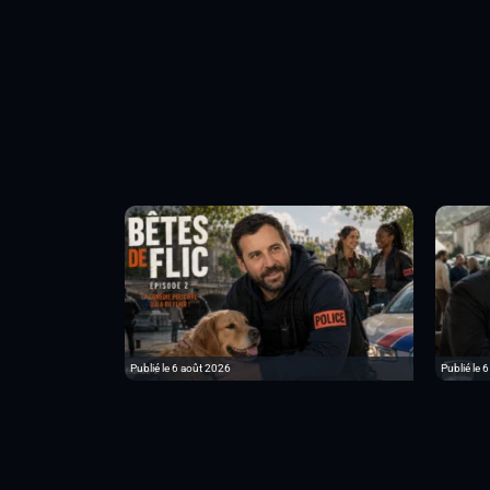
Publié le 6 août 2026
Publié le 