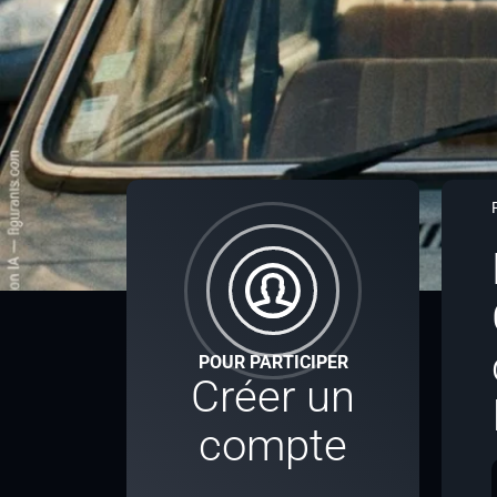
POUR PARTICIPER
Créer un
compte