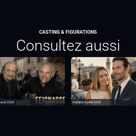
CASTING & FIGURATIONS
Consultez aussi
6 août 2026
Publié le 3 juillet 2026