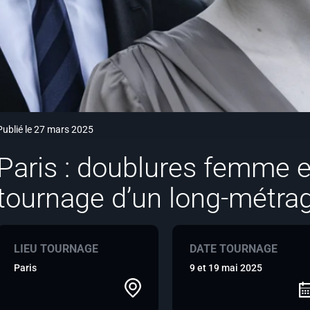
Publié le 27 mars 2025
Paris : doublures femme 
tournage d’un long-métra
LIEU TOURNAGE
DATE TOURNAGE
Paris
9 et 19 mai 2025