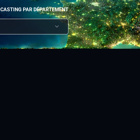
 CASTING PAR DÉPARTEMENT