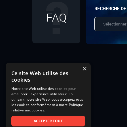
RECHERCHE DE
FAQ
Sélectionner
×
Ce site Web utilise des
cookies
Notre site Web utilise des cookies pour
améliorer l'expérience utilisateur. En
utilisant notre site Web, vous acceptez tous
les cookies conformément à notre Politique
relative aux cookies.
ACCEPTER TOUT