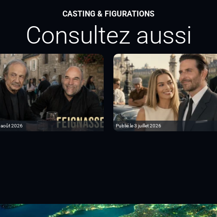
CASTING & FIGURATIONS
Consultez aussi
6 août 2026
Publié le 3 juillet 2026