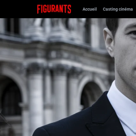
Accueil
Casting cinéma