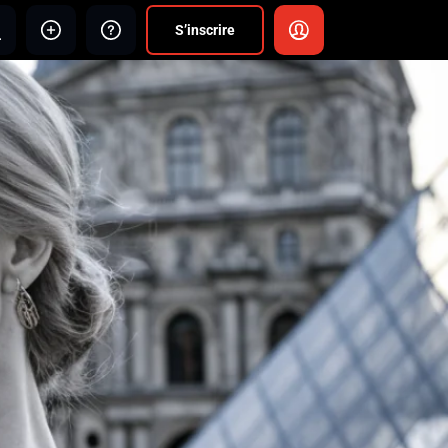
S’inscrire