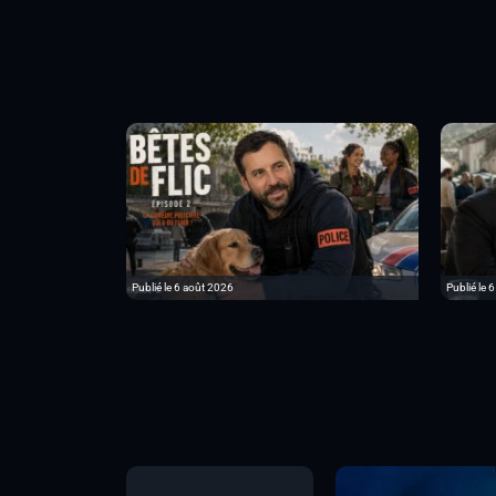
Publié le 6 août 2026
Publié le 