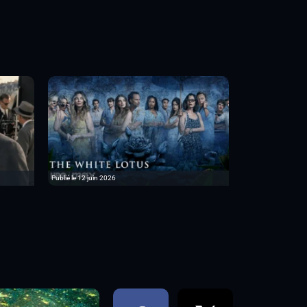
Publié le 12 juin 2026