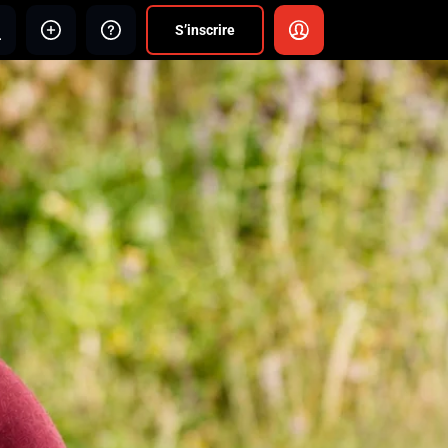
S’inscrire