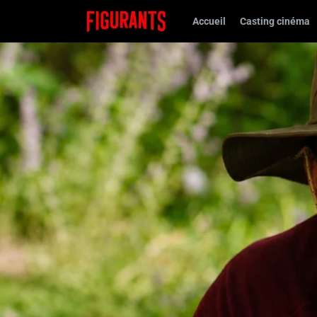
Accueil
Casting cinéma