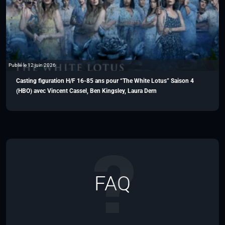
Publié le 12 juin 2026
Casting figuration H/F 16-85 ans pour “The White Lotus” Saison 4
(HBO) avec Vincent Cassel, Ben Kingsley, Laura Dern
FAQ