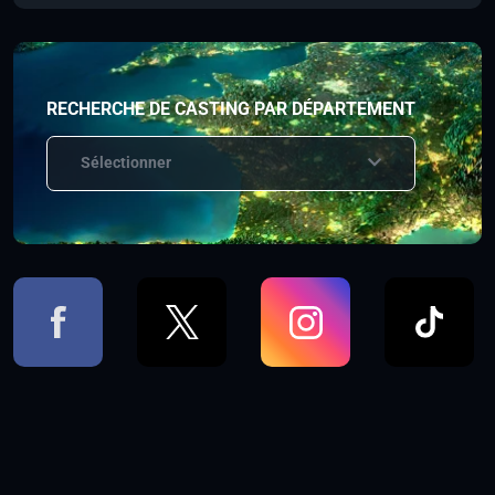
RECHERCHE DE CASTING PAR DÉPARTEMENT
Sélectionner