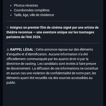
Photos récentes
Coordonnées complètes
Taille, âge, ville de résidence
✨
Intégrez un premier film de cinéma signé par une artiste de
théâtre reconnue — une aventure unique sur les tournages
parisiens de l’été 2026.
⚠️
RAPPEL LÉGAL :
Cette annonce repose sur des éléments
d’enquête et d’identification. Aucune information n’a été
officiellement communiquée par les ayants droit ni par la
directrice de casting. Les candidats sont invités à faire preuve
de discernement. La diffusion de ces informations ne constitue
en aucun cas une violation de confidentialité de notre part, les
éléments ayant été recueillis via des sources accessibles au
public.