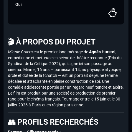
Oui
🎬 À PROPOS DU PROJET
Minnie Cracra
est le premier long métrage de
Agnès Hurstel
,
comédienne et metteuse en scène de théâtre reconnue (Prix du
Syndicat de la Critique 2022), qui signe ici son passage au
cinéma. Minnie, 16 ans — paraissant 14, au physique atypique,
drôle et dotée de la tchatch — est un portrait de jeune femme
décalée et attachante en pleine construction de soi. Une
comédie adolescente portée par un regard neuf, tendre et acéré.
Le film est produit par une société de production de premier
rang pour le cinéma français. Tournage entre le 15 juin et le 30
juillet 2026 à Paris et en région parisienne.
👥 PROFILS RECHERCHÉS