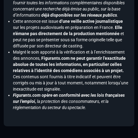
fournir toutes les informations complémentaires disponibles
concernant une recherche déjà émise au public, sur la base
d’informations
déjà disponibles sur les réseaux publics
.
Cette annonce est issue
d’une veille active journalistique
sur les projets audiovisuels en préparation en France.
Elle
n’émane pas directement de la production mentionnée
et
peut ne pas se présenter sous sa forme originelle telle que
diffusée par son directeur de casting.
Malgré le soin apporté à la vérification et à l’enrichissement
des annonces,
Figurants.com ne peut garantir l’exactitude
absolue de toutes les informations, en particulier celles
relatives à l’identité des comédiens associés à un projet.
Ces contenus sont fournis à titre indicatif et peuvent être
corrigés ou mis à jour à tout moment, notamment lorsqu’une
inexactitude est signalée.
Figurants.com opère en conformité avec les lois françaises
sur l’emploi,
la protection des consommateurs, et la
réglementation du secteur du spectacle.