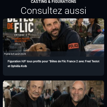
CASTING & FIGURATIONS
Consultez aussi
Publié le 6 août 2026
Figuration H/F tous profils pour “Bêtes de Flic France 2 avec Fred Testot
et Ophélia Kolb