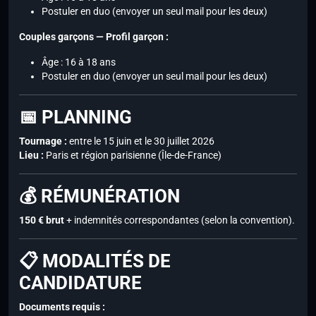
Postuler en duo (envoyer un seul mail pour les deux)
Couples garçons — Profil garçon :
Âge : 16 à 18 ans
Postuler en duo (envoyer un seul mail pour les deux)
📅 PLANNING
Tournage :
entre le 15 juin et le 30 juillet 2026
Lieu :
Paris et région parisienne (Île-de-France)
💰 RÉMUNÉRATION
150 € brut
+ indemnités correspondantes (selon la convention).
📋 MODALITÉS DE
CANDIDATURE
Documents requis :