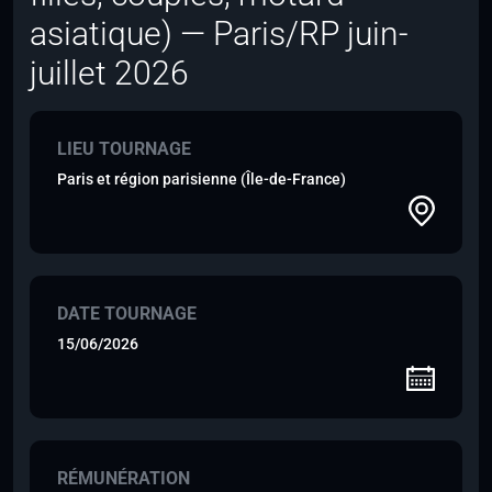
asiatique) — Paris/RP juin-
juillet 2026
LIEU TOURNAGE
Paris et région parisienne (Île-de-France)
DATE TOURNAGE
15/06/2026
RÉMUNÉRATION