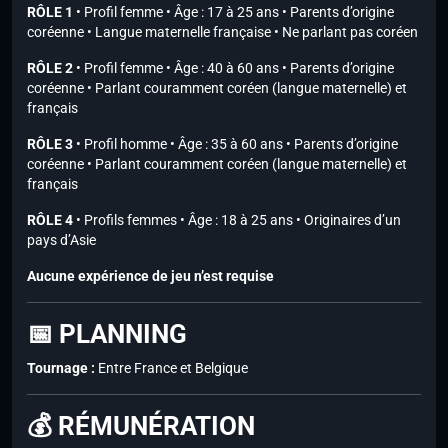
RÔLE 1
• Profil femme • Âge : 17 à 25 ans • Parents d’origine
coréenne • Langue maternelle française • Ne parlant pas coréen
RÔLE 2
• Profil femme • Âge : 40 à 60 ans • Parents d’origine
coréenne • Parlant couramment coréen (langue maternelle) et
français
RÔLE 3
• Profil homme • Âge : 35 à 60 ans • Parents d’origine
coréenne • Parlant couramment coréen (langue maternelle) et
français
RÔLE 4
• Profils femmes • Âge : 18 à 25 ans • Originaires d’un
pays d’Asie
Aucune expérience de jeu n’est requise
📅 PLANNING
Tournage :
Entre France et Belgique
💰 RÉMUNÉRATION