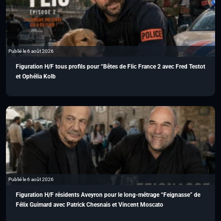
Publié le 6 août 2026
Figuration H/F tous profils pour “Bêtes de Flic France 2 avec Fred Testot
et Ophélia Kolb
Publié le 6 août 2026
Figuration H/F résidents Aveyron pour le long-métrage “Feignasse” de
Félix Guimard avec Patrick Chesnais et Vincent Moscato