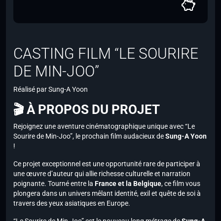
CASTING FILM “LE SOURIRE
DE MIN-JOO”
Réalisé par Sung-A Yoon
🎬 À PROPOS DU PROJET
Rejoignez une aventure cinématographique unique avec “Le
Sourire de Min-Joo”, le prochain film audacieux de
Sung-A Yoon
!
Ce projet exceptionnel est une opportunité rare de participer à
une œuvre d’auteur qui allie richesse culturelle et narration
poignante. Tourné entre la
France et la Belgique
, ce film vous
plongera dans un univers mêlant identité, exil et quête de soi à
travers des yeux asiatiques en Europe.