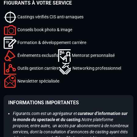
FIGURANTS À VOTRE SERVICE
Castings vérifiés CIS anti-arnaques
Conseils book photo & image
Formation & développement carrière
Événements exclusifs
Mentorat personnalisé
Outils gestion carrière
Networking professionnel
Newsletter spécialisée
INFORMATIONS IMPORTANTES
Figurants.com est un agrégateur et
curateur d’information sur
le monde du spectacle et du casting.
Notre plateforme
propose, entre autre, un accès par abonnement à de nombreux
services, dont la consultation d’annonces de casting ayant étés