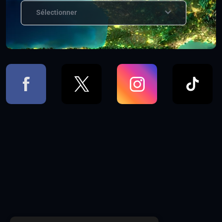
Sélectionner