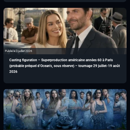
Publié le 3 juillet 2026
Casting figuration – Superproduction américaine années 60 à Paris
(probable préquel d’Ocean’s, sous réserve) – tournage 29 juillet-19 août
2026