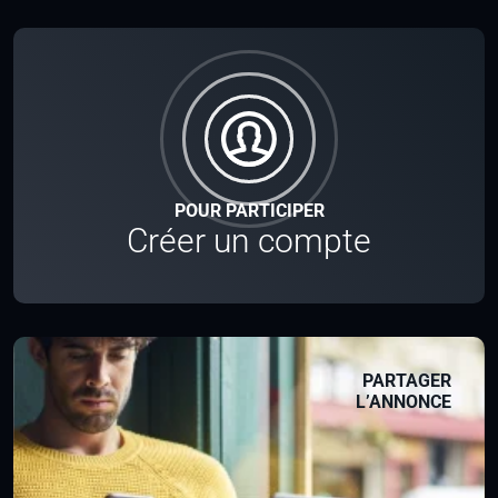
POUR PARTICIPER
Créer un compte
PARTAGER
L’ANNONCE