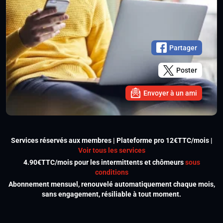
Partager
Poster
Envoyer à un ami
Services réservés aux membres | Plateforme pro 12€TTC/mois |
Voir tous les services
4.90€TTC/mois pour les intermittents et chômeurs
sous
conditions
Abonnement mensuel, renouvelé automatiquement chaque mois,
sans engagement, résiliable à tout moment.