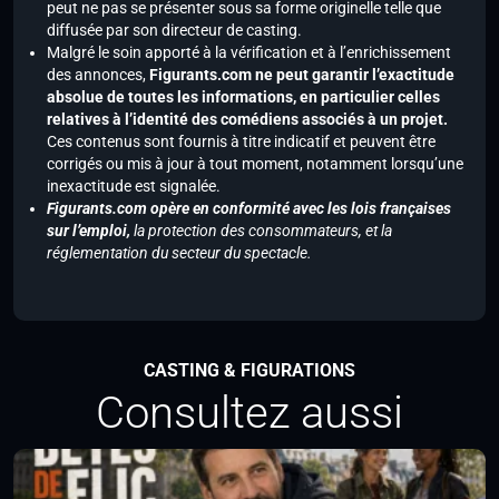
peut ne pas se présenter sous sa forme originelle telle que
diffusée par son directeur de casting.
Malgré le soin apporté à la vérification et à l’enrichissement
des annonces,
Figurants.com ne peut garantir l’exactitude
absolue de toutes les informations, en particulier celles
relatives à l’identité des comédiens associés à un projet.
Ces contenus sont fournis à titre indicatif et peuvent être
corrigés ou mis à jour à tout moment, notamment lorsqu’une
inexactitude est signalée.
Figurants.com opère en conformité avec les lois françaises
sur l’emploi,
la protection des consommateurs, et la
réglementation du secteur du spectacle.
CASTING & FIGURATIONS
Consultez aussi