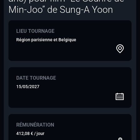
Min-Joo” de Sung-A Yoon
LIEU TOURNAGE
Région parisienne et Belgique
DATE TOURNAGE
15/05/2027
RÉMUNÉRATION
412,08 € / jour