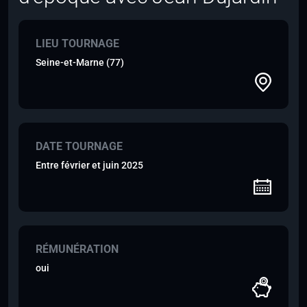
LIEU TOURNAGE
Seine-et-Marne (77)
DATE TOURNAGE
Entre février et juin 2025
RÉMUNÉRATION
oui