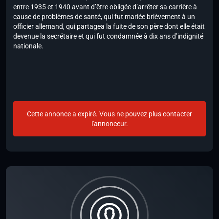
entre 1935 et 1940 avant d’être obligée d’arrêter sa carrière à
cause de problèmes de santé, qui fut mariée brièvement à un
officier allemand, qui partagea la fuite de son père dont elle était
devenue la secrétaire et qui fut condamnée à dix ans d’indignité
nationale.
Cette annonce a expiré. Vous ne pouvez plus contacter
l'annonceur.