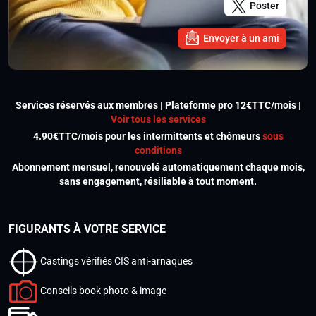
Poster
Envoyer à un ami
Services réservés aux membres | Plateforme pro 12€TTC/mois |
Voir tous les services
4.90€TTC/mois pour les intermittents et chômeurs
sous
conditions
Abonnement mensuel, renouvelé automatiquement chaque mois,
sans engagement, résiliable à tout moment.
FIGURANTS À VOTRE SERVICE
Castings vérifiés CIS anti-arnaques
Conseils book photo & image