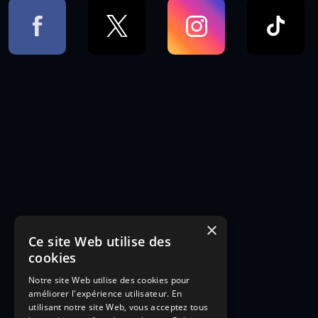
×
Ce site Web utilise des
cookies
Notre site Web utilise des cookies pour
améliorer l'expérience utilisateur. En
utilisant notre site Web, vous acceptez tous