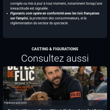
corrigés ou mis à jour à tout moment, notamment lorsqu’une
inexactitude est signalée.
Figurants.com opère en conformité avec les lois françaises
sur l’emploi,
la protection des consommateurs, et la
réglementation du secteur du spectacle.
CASTING & FIGURATIONS
Consultez aussi
Publié le 6 août 2026