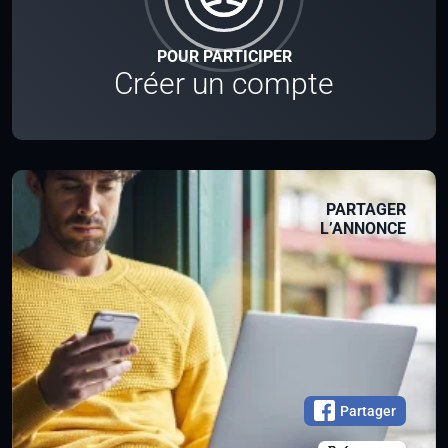
POUR PARTICIPER
Créer un compte
PARTAGER
L’ANNONCE
Partager