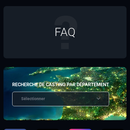
FAQ
RECHERCHE DE CASTING PAR DÉPARTEMENT
Sélectionner