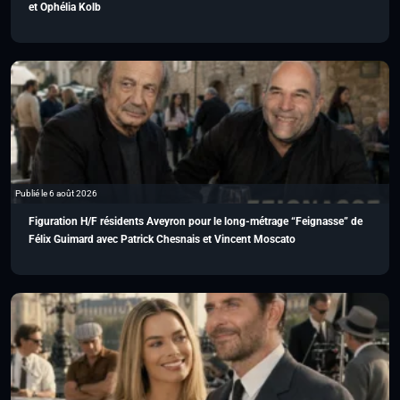
et Ophélia Kolb
Publié le 6 août 2026
Figuration H/F résidents Aveyron pour le long-métrage “Feignasse” de
Félix Guimard avec Patrick Chesnais et Vincent Moscato