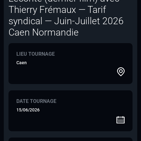
Thierry Frémaux — Tarif
syndical — Juin-Juillet 2026
Caen Normandie
LIEU TOURNAGE
Caen
DATE TOURNAGE
15/06/2026