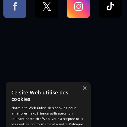
×
Ce site Web utilise des
cookies
Notre site Web utilise des cookies pour
améliorer l'expérience utilisateur. En
utilisant notre site Web, vous acceptez tous
les cookies conformément à notre Politique