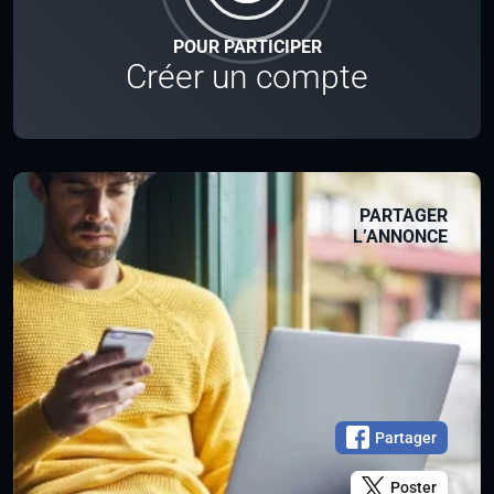
POUR PARTICIPER
Créer un compte
PARTAGER
L’ANNONCE
Partager
Poster