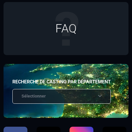
FAQ
RECHERCHE DE CASTING PAR DÉPARTEMENT
Sélectionner