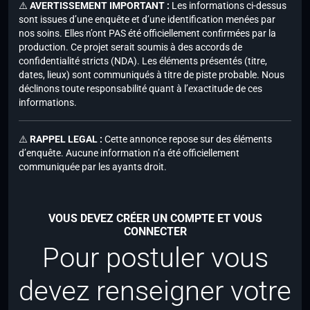
⚠️
AVERTISSEMENT IMPORTANT :
Les informations ci-dessus
sont issues d’une enquête et d’une identification menées par
nos soins. Elles n’ont PAS été officiellement confirmées par la
production. Ce projet serait soumis à des accords de
confidentialité stricts (NDA). Les éléments présentés (titre,
dates, lieux) sont communiqués à titre de piste probable. Nous
déclinons toute responsabilité quant à l’exactitude de ces
informations.
⚠️
RAPPEL LEGAL :
Cette annonce repose sur des éléments
d’enquête. Aucune information n’a été officiellement
communiquée par les ayants droit.
VOUS DEVEZ CRÉER UN COMPTE ET VOUS
CONNECTER
Pour postuler vous
devez renseigner votre