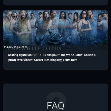
Publié le 12 juin 2026
Casting figuration H/F 16-85 ans pour “The White Lotus” Saison 4
(HBO) avec Vincent Cassel, Ben Kingsley, Laura Dern
FAQ