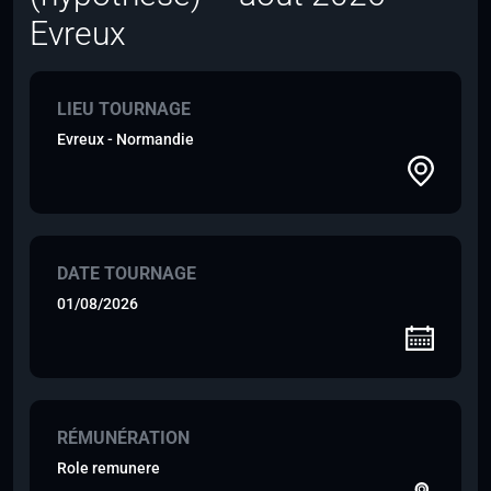
Evreux
LIEU TOURNAGE
Evreux - Normandie
DATE TOURNAGE
01/08/2026
RÉMUNÉRATION
Role remunere