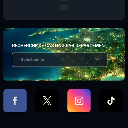
RECHERCHE DE CASTING PAR DÉPARTEMENT
Sélectionner