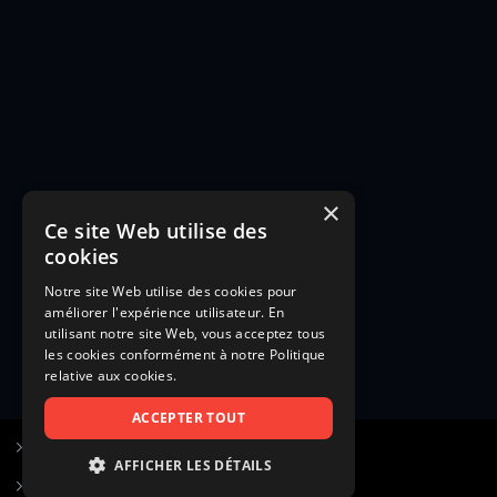
×
Ce site Web utilise des
cookies
Notre site Web utilise des cookies pour
améliorer l'expérience utilisateur. En
utilisant notre site Web, vous acceptez tous
les cookies conformément à notre Politique
relative aux cookies.
ACCEPTER TOUT
S’inscrire à Figurants.com
AFFICHER LES DÉTAILS
Questions fréquentes