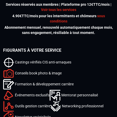
Services réservés aux membres | Plateforme pro 12€TTC/mois |
Voir tous les services
4.90€TTC/mois pour les intermittents et chômeurs
sous
conditions
Abonnement mensuel, renouvelé automatiquement chaque mois,
sans engagement, résiliable à tout moment.
FIGURANTS À VOTRE SERVICE
Castings vérifiés CIS anti-arnaques
Conseils book photo & image
Formation & développement carrière
Événements exclusifs
Mentorat personnalisé
Outils gestion carrière
Networking professionnel
Newsletter spécialisée