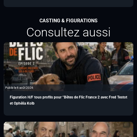
CASTING & FIGURATIONS
Consultez aussi
Publié le 6 août 2026
Figuration H/F tous profils pour “Bêtes de Flic France 2 avec Fred Testot
et Ophélia Kolb