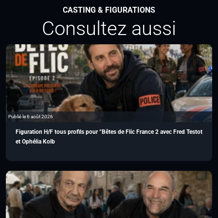
CASTING & FIGURATIONS
Consultez aussi
Publié le 6 août 2026
Figuration H/F tous profils pour “Bêtes de Flic France 2 avec Fred Testot
et Ophélia Kolb