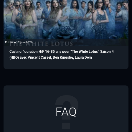
Publié le 12 juin 2026
Casting figuration H/F 16-85 ans pour “The White Lotus” Saison 4
(HBO) avec Vincent Cassel, Ben Kingsley, Laura Dern
FAQ