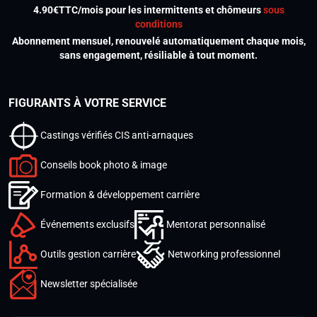
4.90€TTC/mois pour les intermittents et chômeurs
sous
conditions
Abonnement mensuel, renouvelé automatiquement chaque mois,
sans engagement, résiliable à tout moment.
FIGURANTS À VOTRE SERVICE
Castings vérifiés CIS anti-arnaques
Conseils book photo & image
Formation & développement carrière
Événements exclusifs
Mentorat personnalisé
Outils gestion carrière
Networking professionnel
Newsletter spécialisée