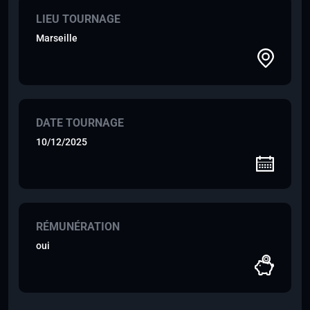
LIEU TOURNAGE
Marseille
DATE TOURNAGE
10/12/2025
RÉMUNÉRATION
oui