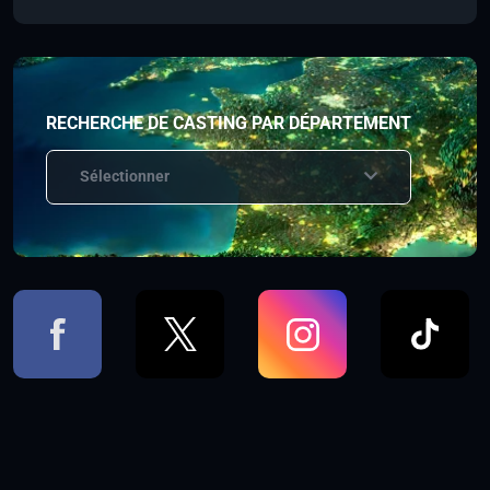
RECHERCHE DE CASTING PAR DÉPARTEMENT
Sélectionner