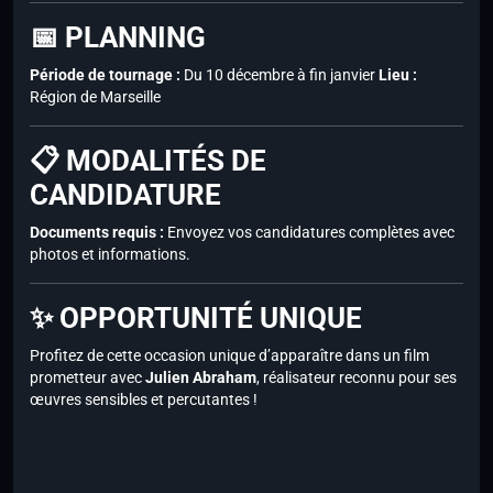
📅 PLANNING
Période de tournage :
Du 10 décembre à fin janvier
Lieu :
Région de Marseille
📋 MODALITÉS DE
CANDIDATURE
Documents requis :
Envoyez vos candidatures complètes avec
photos et informations.
✨ OPPORTUNITÉ UNIQUE
Profitez de cette occasion unique d’apparaître dans un film
prometteur avec
Julien Abraham
, réalisateur reconnu pour ses
œuvres sensibles et percutantes !