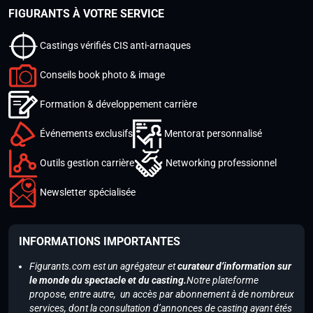
FIGURANTS À VOTRE SERVICE
Castings vérifiés CIS anti-arnaques
Conseils book photo & image
Formation & développement carrière
Événements exclusifs
Mentorat personnalisé
Outils gestion carrière
Networking professionnel
Newsletter spécialisée
INFORMATIONS IMPORTANTES
Figurants.com est un agrégateur et
curateur d’information sur
le monde du spectacle et du casting.
Notre plateforme
propose, entre autre, un accès par abonnement à de nombreux
services, dont la consultation d’annonces de casting ayant étés