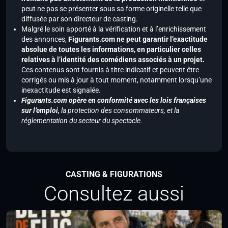
peut ne pas se présenter sous sa forme originelle telle que
diffusée par son directeur de casting.
Malgré le soin apporté à la vérification et à l’enrichissement
des annonces,
Figurants.com ne peut garantir l’exactitude
absolue de toutes les informations, en particulier celles
relatives à l’identité des comédiens associés à un projet.
Ces contenus sont fournis à titre indicatif et peuvent être
corrigés ou mis à jour à tout moment, notamment lorsqu’une
inexactitude est signalée.
Figurants.com opère en conformité avec les lois françaises
sur l’emploi,
la protection des consommateurs, et la
réglementation du secteur du spectacle.
CASTING & FIGURATIONS
Consultez aussi