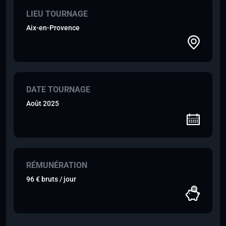
LIEU TOURNAGE
Aix-en-Provence
DATE TOURNAGE
Août 2025
RÉMUNÉRATION
96 € bruts / jour