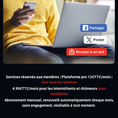
Partager
Poster
Envoyer à un ami
Services réservés aux membres | Plateforme pro 12€TTC/mois |
Voir tous les services
4.90€TTC/mois pour les intermittents et chômeurs
sous
conditions
Abonnement mensuel, renouvelé automatiquement chaque mois,
sans engagement, résiliable à tout moment.