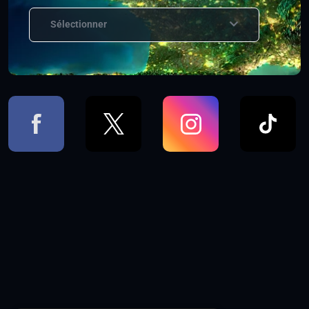
Sélectionner