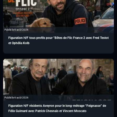
Publié le 6 août 2026
Figuration H/F tous profils pour “Bêtes de Flic France 2 avec Fred Testot
et Ophélia Kolb
Publié le 6 août 2026
Figuration H/F résidents Aveyron pour le long-métrage “Feignasse” de
Félix Guimard avec Patrick Chesnais et Vincent Moscato