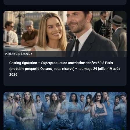
Publié le 3 juillet 2026
Casting figuration – Superproduction américaine années 60 à Paris
(probable préquel d’Ocean’s, sous réserve) – tournage 29 juillet-19 août
2026