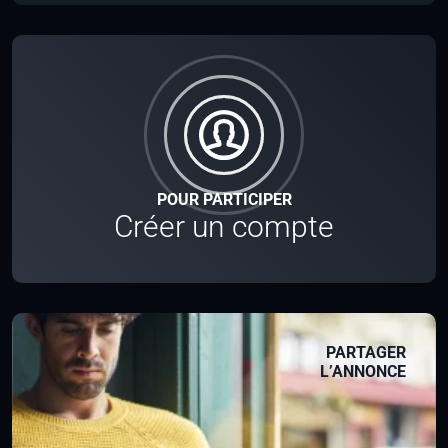
POUR PARTICIPER
Créer un compte
PARTAGER
L’ANNONCE