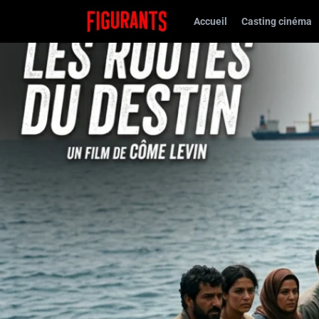
Accueil
Casting cinéma