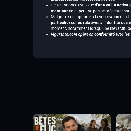
Cette annonce est issue
d’une veille active 
mentionnée
et peut ne pas se présenter sous
Malgré le soin apporté à la vérification et à
particulier celles relatives à l’identité de
moment, notamment lorsqu’une inexactitude 
Figurants.com opère en conformité avec les l