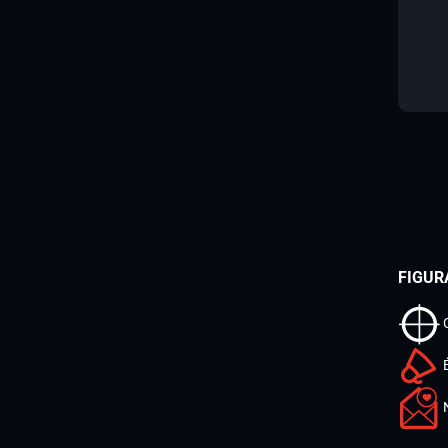
FIGUR