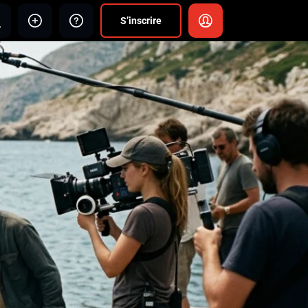
S’inscrire