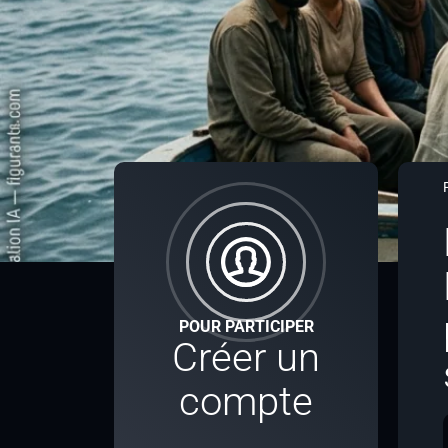
POUR PARTICIPER
Créer un
compte