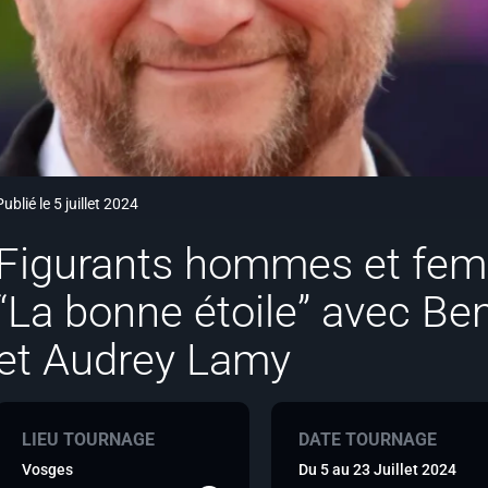
Publié le 5 juillet 2024
Figurants hommes et femm
“La bonne étoile” avec Be
et Audrey Lamy
LIEU TOURNAGE
DATE TOURNAGE
Vosges
Du 5 au 23 Juillet 2024