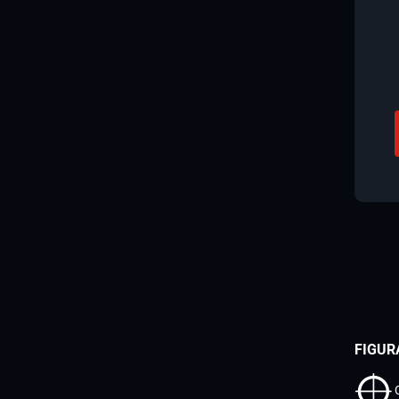
FIGUR