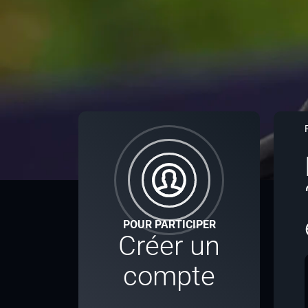
POUR PARTICIPER
Créer un
compte