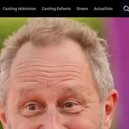
Casting télévision
Casting Enfants
Divers
Actualités