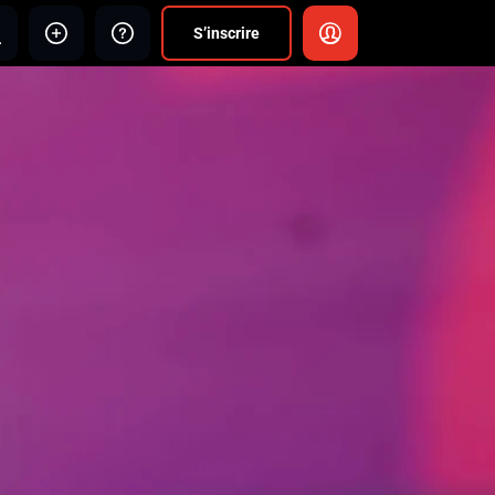
S’inscrire