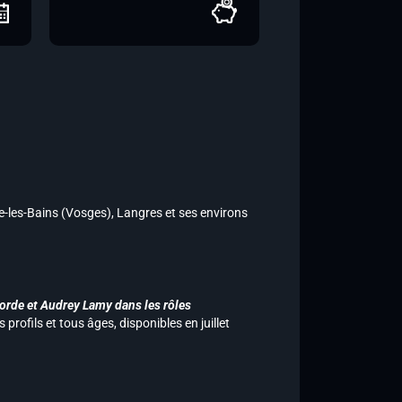
e-les-Bains (Vosges), Langres et ses environs
orde et
Audrey Lamy dans les rôles
rofils et tous âges, disponibles en juillet