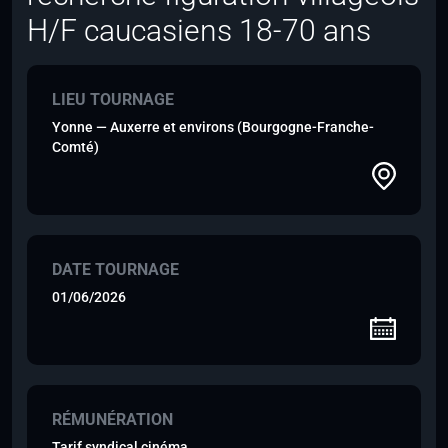
H/F caucasiens 18-70 ans
LIEU TOURNAGE
Yonne — Auxerre et environs (Bourgogne-Franche-
Comté)
DATE TOURNAGE
01/06/2026
RÉMUNÉRATION
Tarif syndical cinéma