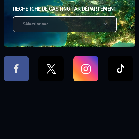
RECHERCHE DE CASTING PAR DÉPARTEMENT
Sélectionner