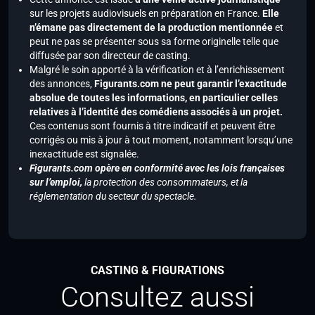
sur les projets audiovisuels en préparation en France.
Elle
n’émane pas directement de la production mentionnée
et
peut ne pas se présenter sous sa forme originelle telle que
diffusée par son directeur de casting.
Malgré le soin apporté à la vérification et à l’enrichissement
des annonces,
Figurants.com ne peut garantir l’exactitude
absolue de toutes les informations, en particulier celles
relatives à l’identité des comédiens associés à un projet.
Ces contenus sont fournis à titre indicatif et peuvent être
corrigés ou mis à jour à tout moment, notamment lorsqu’une
inexactitude est signalée.
Figurants.com opère en conformité avec les lois françaises
sur l’emploi,
la protection des consommateurs, et la
réglementation du secteur du spectacle.
CASTING & FIGURATIONS
Consultez aussi