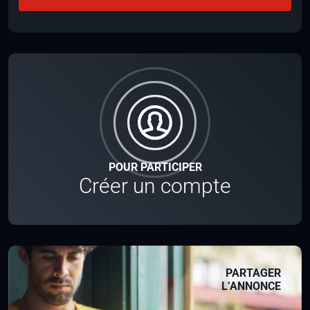
POUR PARTICIPER
Créer un compte
PARTAGER
L’ANNONCE