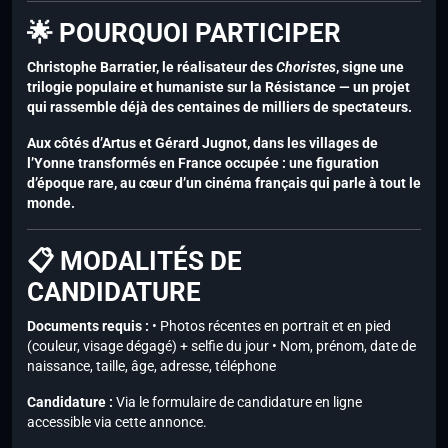
🌟 POURQUOI PARTICIPER
Christophe Barratier, le réalisateur des
Choristes
, signe une
trilogie populaire et humaniste sur la Résistance — un projet
qui rassemble déjà des centaines de milliers de spectateurs.
Aux côtés d’Artus et Gérard Jugnot, dans les villages de
l’Yonne transformés en France occupée : une figuration
d’époque rare, au cœur d’un cinéma français qui parle à tout le
monde.
📋 MODALITÉS DE
CANDIDATURE
Documents requis :
• Photos récentes en portrait et en pied
(couleur, visage dégagé) + selfie du jour • Nom, prénom, date de
naissance, taille, âge, adresse, téléphone
Candidature :
Via le formulaire de candidature en ligne
accessible via cette annonce.