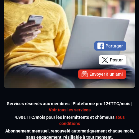
Partager
Poster
Envoyer à un ami
Services réservés aux membres | Plateforme pro 12€TTC/mois |
Voir tous les services
4.90€TTC/mois pour les intermittents et chômeurs
sous
conditions
Abonnement mensuel, renouvelé automatiquement chaque mois,
sans engagement, résiliable à tout moment.