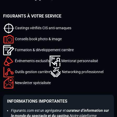
FIGURANTS À VOTRE SERVICE
Castings vérifiés CIS anti-arnaques
Conseils book photo & image
Formation & développement carrière
Événements exclusifs
Mentorat personnalisé
Outils gestion carrière
Networking professionnel
Newsletter spécialisée
INFORMATIONS IMPORTANTES
Figurants.com est un agrégateur et
curateur d’information sur
le monde du spectacle et du casting.
Notre plateforme