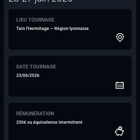
LIEU TOURNAGE
Tain l'Hermitage — Région lyonnaise
DATE TOURNAGE
23/06/2026
RÉMUNÉRATION
250€ ou équivalence intermittent