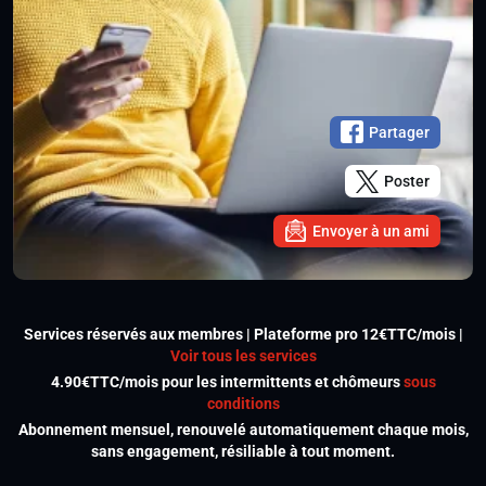
Partager
Poster
Envoyer à un ami
Services réservés aux membres | Plateforme pro 12€TTC/mois |
Voir tous les services
4.90€TTC/mois pour les intermittents et chômeurs
sous
conditions
Abonnement mensuel, renouvelé automatiquement chaque mois,
sans engagement, résiliable à tout moment.