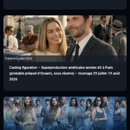
Publié le 3 juillet 2026
Casting figuration – Superproduction américaine années 60 à Paris
(probable préquel d’Ocean’s, sous réserve) – tournage 29 juillet-19 août
2026