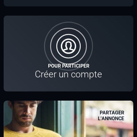
POUR PARTICIPER
Créer un compte
PARTAGER
L’ANNONCE