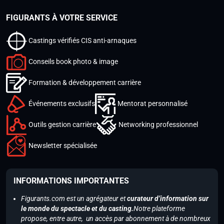
FIGURANTS À VOTRE SERVICE
Castings vérifiés CIS anti-arnaques
Conseils book photo & image
Formation & développement carrière
Événements exclusifs
Mentorat personnalisé
Outils gestion carrière
Networking professionnel
Newsletter spécialisée
INFORMATIONS IMPORTANTES
Figurants.com est un agrégateur et
curateur d’information sur
le monde du spectacle et du casting.
Notre plateforme
propose, entre autre, un accès par abonnement à de nombreux