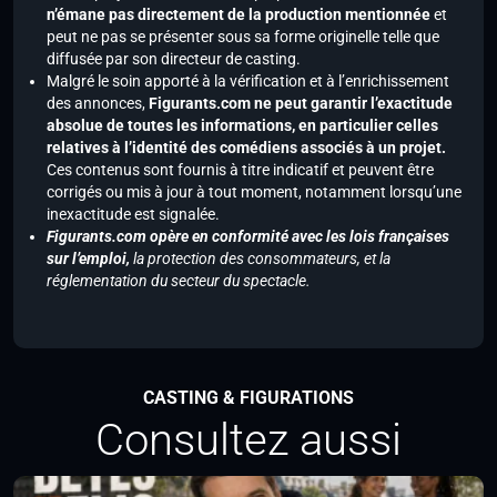
n’émane pas directement de la production mentionnée
et
peut ne pas se présenter sous sa forme originelle telle que
diffusée par son directeur de casting.
Malgré le soin apporté à la vérification et à l’enrichissement
des annonces,
Figurants.com ne peut garantir l’exactitude
absolue de toutes les informations, en particulier celles
relatives à l’identité des comédiens associés à un projet.
Ces contenus sont fournis à titre indicatif et peuvent être
corrigés ou mis à jour à tout moment, notamment lorsqu’une
inexactitude est signalée.
Figurants.com opère en conformité avec les lois françaises
sur l’emploi,
la protection des consommateurs, et la
réglementation du secteur du spectacle.
CASTING & FIGURATIONS
Consultez aussi