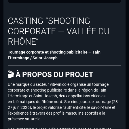
CASTING “SHOOTING
CORPORATE — VALLÉE DU
RHÔNE”
Tournage corporate et shooting publicitaire — Tain
l’Hermitage / Saint-Joseph
🎬 À PROPOS DU PROJET
Une marque du secteur viti-vinicole organise un tournage
corporate et shooting publicitaire dans la région de Tain
l’Hermitage et Saint-Joseph, deux appellations viticoles
emblématiques du Rhône nord. Sur cinq jours de tournage (23-
27 juin 2026), le projet valorise l’authenticité, le savoir-faire et
l’expérience à travers des profils masculins sportifs à la
présence naturelle.