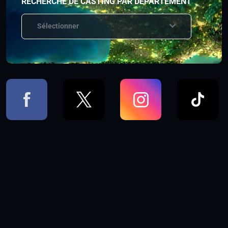
RECHERCHE DE CASTING PAR DÉPARTEMENT
Sélectionner