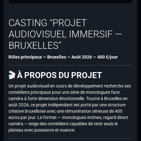
CASTING “PROJET
AUDIOVISUEL IMMERSIF —
BRUXELLES”
Rôles principaux — Bruxelles — Août 2026 — 400 €/jour
🎬 À PROPOS DU PROJET
Un projet audiovisuel en cours de développement recherche ses
comédiens principaux pour une série de monologues face
caméra à forte dimension émotionnelle. Tourné à Bruxelles en
août 2026, ce projet indépendant est porté par une structure
créative bruxelloise avec une rémunération sérieuse de 400
euros par jour. Le format — monologues intimes, regard direct
caméra — exige des comédiens capables de tenir seuls le
plateau avec puissance et nuance.