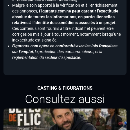
Malgré le soin apporté à la vérification et à l’enrichissement
des annonces,
Figurants.com ne peut garantir l’exactitude
absolue de toutes les informations, en particulier celles
relatives à l’identité des comédiens associés à un projet.
Ces contenus sont fournis à titre indicatif et peuvent être
corrigés ou mis à jour à tout moment, notamment lorsqu’une
inexactitude est signalée.
Figurants.com opère en conformité avec les lois françaises
sur l’emploi,
la protection des consommateurs, et la
réglementation du secteur du spectacle.
CASTING & FIGURATIONS
Consultez aussi