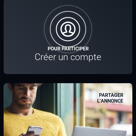
POUR PARTICIPER
Créer un compte
PARTAGER
L’ANNONCE