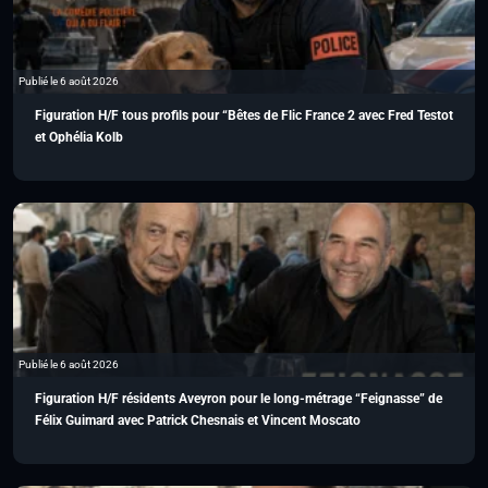
Publié le 6 août 2026
Figuration H/F tous profils pour “Bêtes de Flic France 2 avec Fred Testot
et Ophélia Kolb
Publié le 6 août 2026
Figuration H/F résidents Aveyron pour le long-métrage “Feignasse” de
Félix Guimard avec Patrick Chesnais et Vincent Moscato