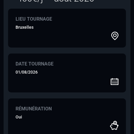
LIEU TOURNAGE
Bruxelles
DATE TOURNAGE
01/08/2026
RÉMUNÉRATION
Oui