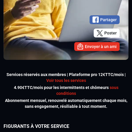
Partager
Poster
Envoyer à un ami
Services réservés aux membres | Plateforme pro 12€TTC/mois |
Voir tous les services
4.90€TTC/mois pour les intermittents et chômeurs
sous
conditions
Abonnement mensuel, renouvelé automatiquement chaque mois,
sans engagement, résiliable à tout moment.
FIGURANTS À VOTRE SERVICE