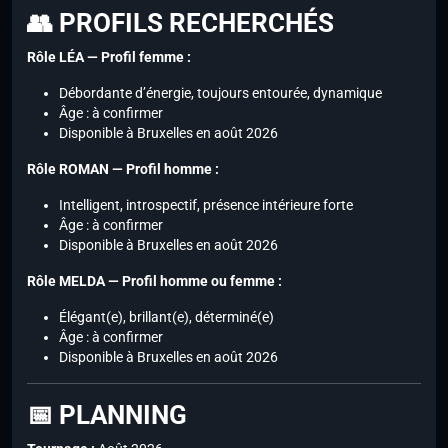
👥 PROFILS RECHERCHÉS
Rôle LÉA — Profil femme :
Débordante d’énergie, toujours entourée, dynamique
Âge : à confirmer
Disponible à Bruxelles en août 2026
Rôle ROMAN — Profil homme :
Intelligent, introspectif, présence intérieure forte
Âge : à confirmer
Disponible à Bruxelles en août 2026
Rôle MELDA — Profil homme ou femme :
Élégant(e), brillant(e), déterminé(e)
Âge : à confirmer
Disponible à Bruxelles en août 2026
📅 PLANNING