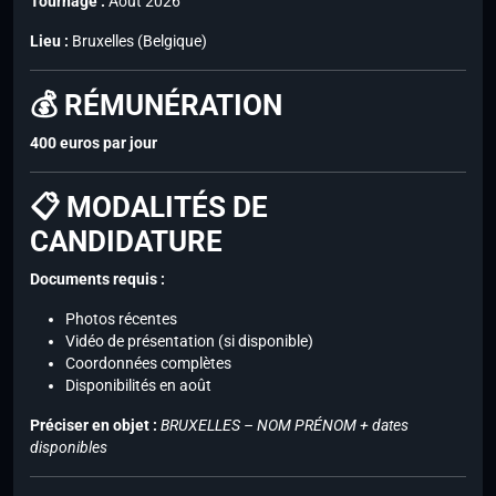
Tournage :
Août 2026
Lieu :
Bruxelles (Belgique)
💰 RÉMUNÉRATION
400 euros par jour
📋 MODALITÉS DE
CANDIDATURE
Documents requis :
Photos récentes
Vidéo de présentation (si disponible)
Coordonnées complètes
Disponibilités en août
Préciser en objet :
BRUXELLES – NOM PRÉNOM + dates
disponibles