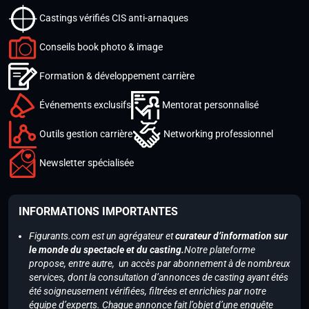
Castings vérifiés CIS anti-arnaques
Conseils book photo & image
Formation & développement carrière
Événements exclusifs
Mentorat personnalisé
Outils gestion carrière
Networking professionnel
Newsletter spécialisée
INFORMATIONS IMPORTANTES
Figurants.com est un agrégateur et
curateur d’information sur
le monde du spectacle et du casting.
Notre plateforme
propose, entre autre, un accès par abonnement à de nombreux
services, dont la consultation d’annonces de casting ayant étés
été soigneusement vérifiées, filtrées et enrichies par notre
équipe d’experts. Chaque annonce fait l’objet d’une enquête