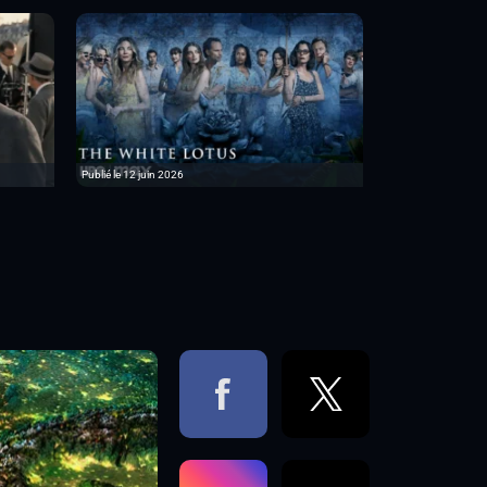
Publié le 12 juin 2026