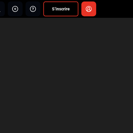
S’inscrire