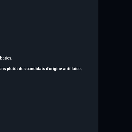
baties.
ns plutôt des candidats d’origine antillaise,