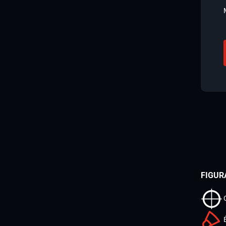
FIGUR