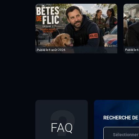
Publié le 6 août 2026
Publié le 
RECHERCHE DE
FAQ
Sélectionner