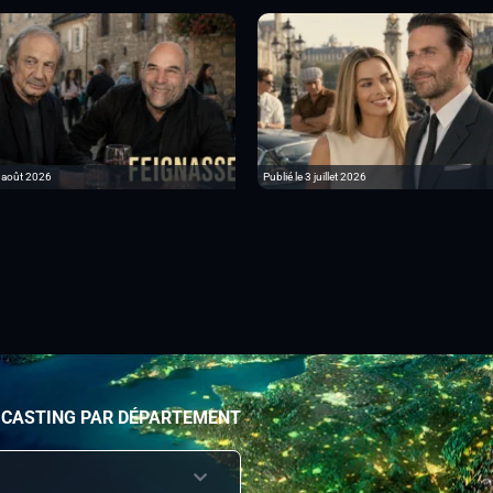
6 août 2026
Publié le 3 juillet 2026
 CASTING PAR DÉPARTEMENT