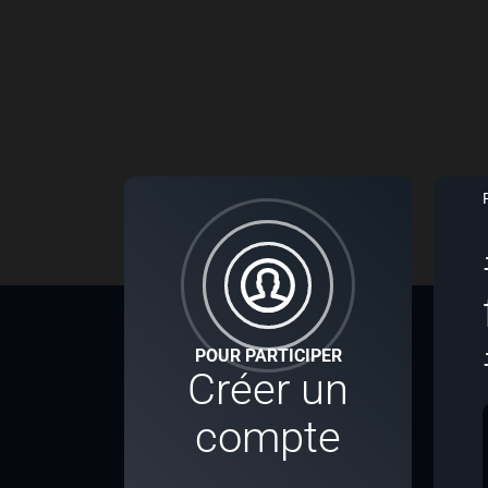
POUR PARTICIPER
Créer un
compte