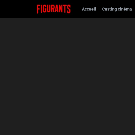
Accueil
Casting cinéma