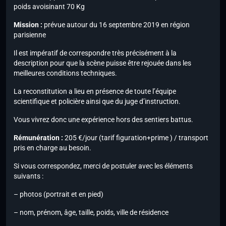
poids avoisinant 70 Kg
Mission :
prévue autour du 16 septembre 2019 en région
parisienne
Il est impératif de correspondre très précisément à la
description pour que la scène puisse être rejouée dans les
meilleures conditions techniques.
La reconstitution a lieu en présence de toute l’équipe
scientifique et policière ainsi que du juge d’instruction.
Vous vivrez donc une expérience hors des sentiers battus.
Rémunération :
205 €/jour (tarif figuration+prime ) / transport
pris en charge au besoin.
Si vous correspondez, merci de postuler avec les éléments
suivants :
– photos (portrait et en pied)
– nom, prénom, âge, taille, poids, ville de résidence