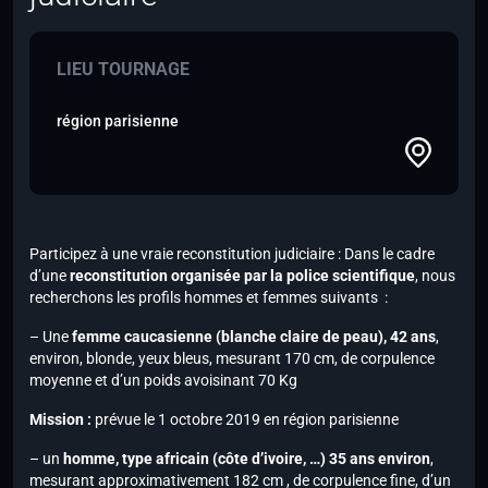
LIEU TOURNAGE
région parisienne
Participez à une vraie reconstitution judiciaire : Dans le cadre
d’une
reconstitution organisée par la police scientifique
, nous
recherchons les profils hommes et femmes suivants :
– Une
femme caucasienne (blanche claire de peau), 42 ans
,
environ, blonde, yeux bleus, mesurant 170 cm, de corpulence
moyenne et d’un poids avoisinant 70 Kg
Mission :
prévue le 1 octobre 2019 en région parisienne
– un
homme, type africain (côte d’ivoire, …) 35 ans environ
,
mesurant approximativement 182 cm , de corpulence fine, d’un