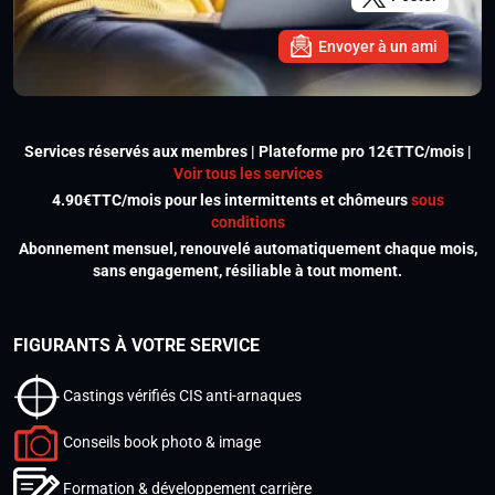
Envoyer à un ami
Services réservés aux membres | Plateforme pro 12€TTC/mois |
Voir tous les services
4.90€TTC/mois pour les intermittents et chômeurs
sous
conditions
Abonnement mensuel, renouvelé automatiquement chaque mois,
sans engagement, résiliable à tout moment.
FIGURANTS À VOTRE SERVICE
Castings vérifiés CIS anti-arnaques
Conseils book photo & image
Formation & développement carrière