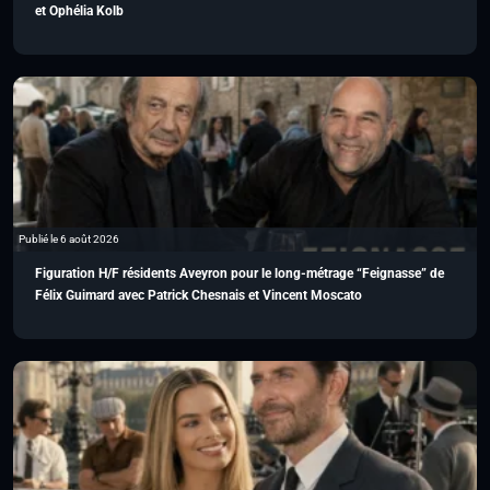
et Ophélia Kolb
Publié le 6 août 2026
Figuration H/F résidents Aveyron pour le long-métrage “Feignasse” de
Félix Guimard avec Patrick Chesnais et Vincent Moscato