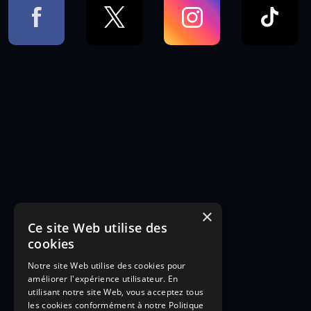
×
Ce site Web utilise des
cookies
Notre site Web utilise des cookies pour
améliorer l'expérience utilisateur. En
utilisant notre site Web, vous acceptez tous
les cookies conformément à notre Politique