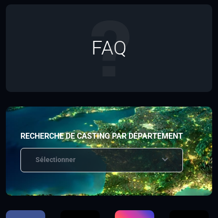
FAQ
RECHERCHE DE CASTING PAR DÉPARTEMENT
Sélectionner