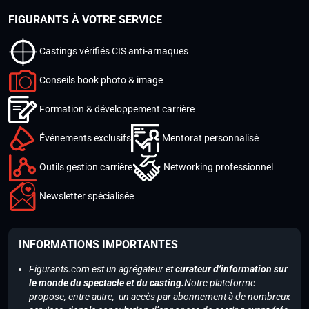
FIGURANTS À VOTRE SERVICE
Castings vérifiés CIS anti-arnaques
Conseils book photo & image
Formation & développement carrière
Événements exclusifs
Mentorat personnalisé
Outils gestion carrière
Networking professionnel
Newsletter spécialisée
INFORMATIONS IMPORTANTES
Figurants.com est un agrégateur et
curateur d’information sur
le monde du spectacle et du casting.
Notre plateforme
propose, entre autre, un accès par abonnement à de nombreux