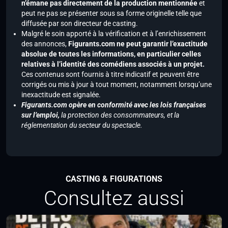
n’émane pas directement de la production mentionnée
et
peut ne pas se présenter sous sa forme originelle telle que
diffusée par son directeur de casting.
Malgré le soin apporté à la vérification et à l’enrichissement
des annonces,
Figurants.com ne peut garantir l’exactitude
absolue de toutes les informations, en particulier celles
relatives à l’identité des comédiens associés à un projet.
Ces contenus sont fournis à titre indicatif et peuvent être
corrigés ou mis à jour à tout moment, notamment lorsqu’une
inexactitude est signalée.
Figurants.com opère en conformité avec les lois françaises
sur l’emploi,
la protection des consommateurs, et la
réglementation du secteur du spectacle.
CASTING & FIGURATIONS
Consultez aussi