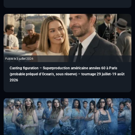
Publié le 3 juillet 2026
Casting figuration – Superproduction américaine années 60 à Paris
(probable préquel d’Ocean’s, sous réserve) – tournage 29 juillet-19 août
2026