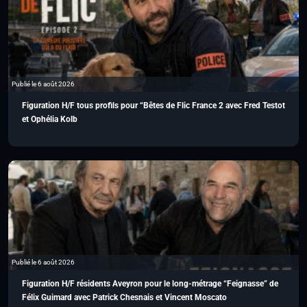
Publié le 6 août 2026
Figuration H/F tous profils pour “Bêtes de Flic France 2 avec Fred Testot
et Ophélia Kolb
Publié le 6 août 2026
Figuration H/F résidents Aveyron pour le long-métrage “Feignasse” de
Félix Guimard avec Patrick Chesnais et Vincent Moscato