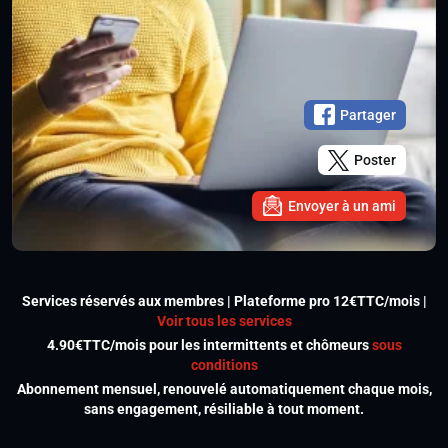
Partager
Poster
Envoyer à un ami
Services réservés aux membres | Plateforme pro 12€TTC/mois |
Voir tous les services
4.90€TTC/mois pour les intermittents et chômeurs
sous
conditions
Abonnement mensuel, renouvelé automatiquement chaque mois,
sans engagement, résiliable à tout moment.