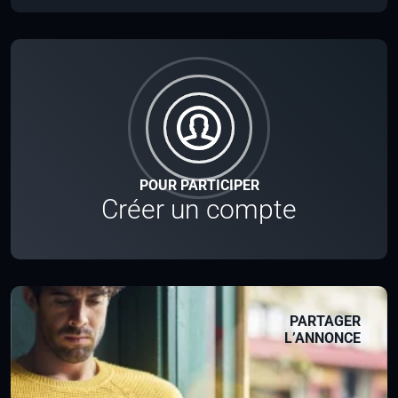
POUR PARTICIPER
Créer un compte
PARTAGER
L’ANNONCE