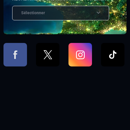
Sélectionner