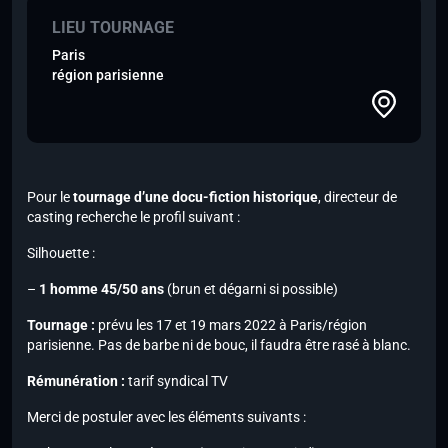
LIEU TOURNAGE
Paris
région parisienne
Pour le
tournage d’une docu-fiction historique
, directeur de
casting recherche le profil suivant :
Silhouette :
–
1 homme 45/50 ans
(brun et dégarni si possible)
Tournage :
prévu les 17 et 19 mars 2022 à Paris/région
parisienne. Pas de barbe ni de bouc, il faudra être rasé à blanc.
Rémunération :
tarif syndical TV
Merci de postuler avec les éléments suivants :