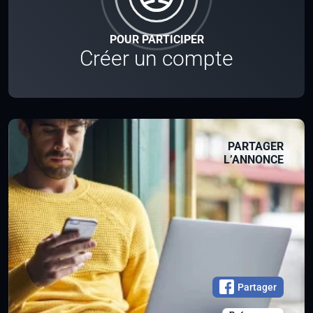
POUR PARTICIPER
Créer un compte
PARTAGER
L’ANNONCE
Partager