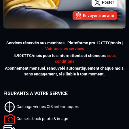
Poster
Envoyer à un ami
Services réservés aux membres | Plateforme pro 12€TTC/mois |
Voir tous les services
4.90€TTC/mois pour les intermittents et chômeurs
sous
conditions
Abonnement mensuel, renouvelé automatiquement chaque mois,
sans engagement, résiliable à tout moment.
FIGURANTS À VOTRE SERVICE
Castings vérifiés CIS anti-arnaques
Conseils book photo & image