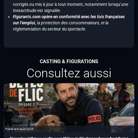
corrigés ou mis à jour à tout moment, notamment lorsqu’une
inexactitude est signalée.
Figurants.com opère en conformité avec les lois françaises
sur l’emploi,
la protection des consommateurs, et la
réglementation du secteur du spectacle.
CASTING & FIGURATIONS
Consultez aussi
Publié le 6 août 2026