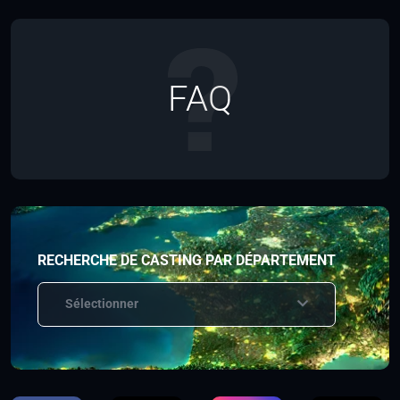
FAQ
RECHERCHE DE CASTING PAR DÉPARTEMENT
Sélectionner