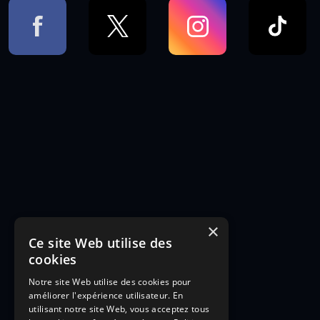
×
Ce site Web utilise des
cookies
Notre site Web utilise des cookies pour
améliorer l'expérience utilisateur. En
utilisant notre site Web, vous acceptez tous