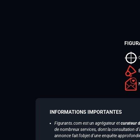
FIGUR
INFORMATIONS IMPORTANTES
Figurants.com est un agrégateur et
curateur 
de nombreux services, dont la consultation d’
annonce fait l’objet d’une enquête approfondi