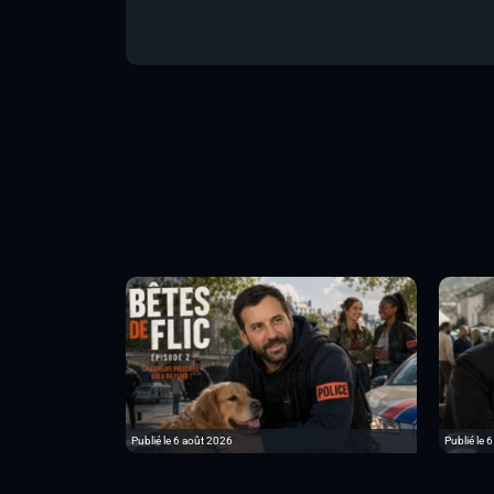
Publié le 6 août 2026
Publié le 