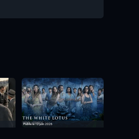
Publié le 12 juin 2026