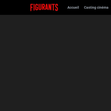
Accueil
Casting cinéma