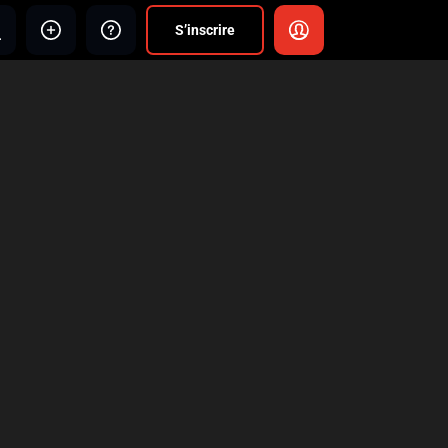
S’inscrire