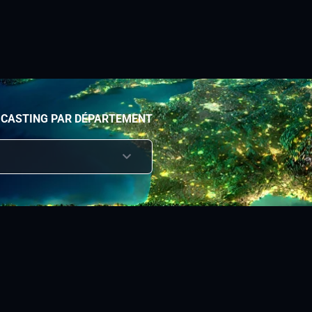
 CASTING PAR DÉPARTEMENT