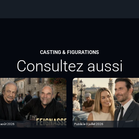
CASTING & FIGURATIONS
Consultez aussi
6 août 2026
Publié le 3 juillet 2026