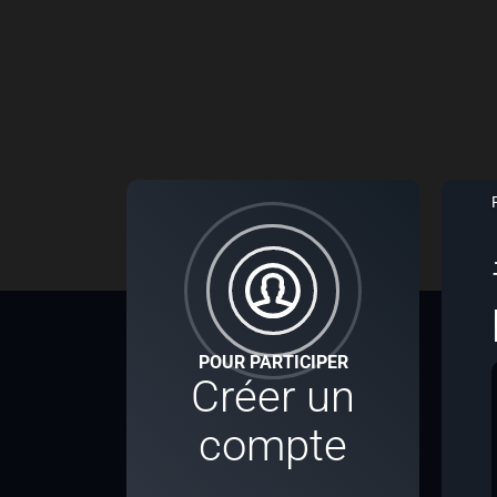
POUR PARTICIPER
Créer un
compte