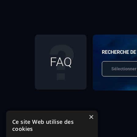
RECHERCHE DE
FAQ
Sélectionner
×
Ce site Web utilise des
cookies