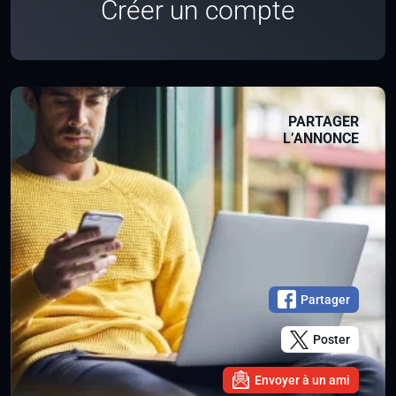
Créer un compte
PARTAGER
L’ANNONCE
Partager
Poster
Envoyer à un ami