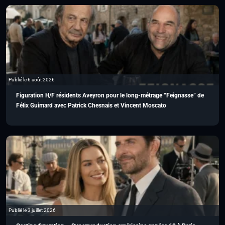
Publié le 6 août 2026
Figuration H/F résidents Aveyron pour le long-métrage “Feignasse” de
Félix Guimard avec Patrick Chesnais et Vincent Moscato
Publié le 3 juillet 2026