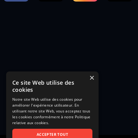
×
Ce site Web utilise des
cookies
Notre site Web utilise des cookies pour
améliorer l'expérience utilisateur. En
utilisant notre site Web, vous acceptez tous
les cookies conformément à notre Politique
relative aux cookies.
ACCEPTER TOUT