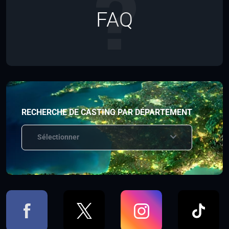
FAQ
RECHERCHE DE CASTING PAR DÉPARTEMENT
Sélectionner