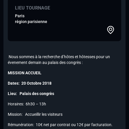
LIEU TOURNAGE
Paris
région parisienne
Nous sommes à la recherche d’hôtes et hôtesses pour un
évenement demain au palais des congrès :
MISSION ACCUEIL
Dates: 20 Octobre 2018
Lieu: Palais des congrès
Horaires: 6h30 – 13h
Mission: Accueillir les visiteurs
Rémunération: 10€ net par contrat ou 12€ par facturation.