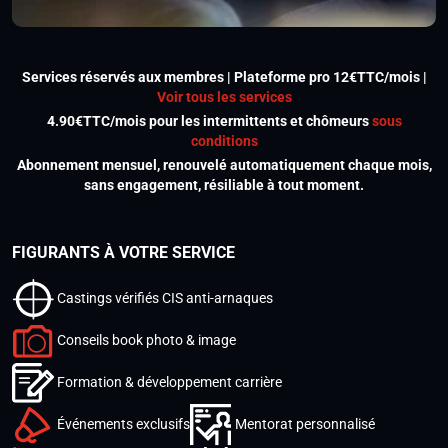
Services réservés aux membres | Plateforme pro 12€TTC/mois |
Voir tous les services
4.90€TTC/mois pour les intermittents et chômeurs
sous
conditions
Abonnement mensuel, renouvelé automatiquement chaque mois,
sans engagement, résiliable à tout moment.
FIGURANTS À VOTRE SERVICE
Castings vérifiés CIS anti-arnaques
Conseils book photo & image
Formation & développement carrière
Événements exclusifs
Mentorat personnalisé