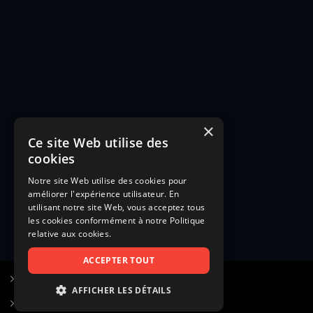
×
Ce site Web utilise des
cookies
Notre site Web utilise des cookies pour
améliorer l'expérience utilisateur. En
utilisant notre site Web, vous acceptez tous
les cookies conformément à notre Politique
relative aux cookies.
ACCEPTER TOUT
S’inscrire à Figurants.com
AFFICHER LES DÉTAILS
Questions fréquentes