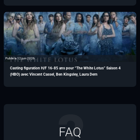
Publié le 12 juin 2026
Casting figuration H/F 16-85 ans pour “The White Lotus” Saison 4
(HBO) avec Vincent Cassel, Ben Kingsley, Laura Dern
FAQ