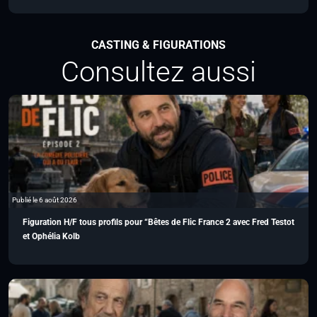
CASTING & FIGURATIONS
Consultez aussi
Publié le 6 août 2026
Figuration H/F tous profils pour “Bêtes de Flic France 2 avec Fred Testot
et Ophélia Kolb