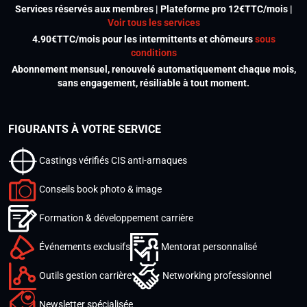
Services réservés aux membres | Plateforme pro 12€TTC/mois |
Voir tous les services
4.90€TTC/mois pour les intermittents et chômeurs
sous
conditions
Abonnement mensuel, renouvelé automatiquement chaque mois,
sans engagement, résiliable à tout moment.
FIGURANTS À VOTRE SERVICE
Castings vérifiés CIS anti-arnaques
Conseils book photo & image
Formation & développement carrière
Événements exclusifs
Mentorat personnalisé
Outils gestion carrière
Networking professionnel
Newsletter spécialisée