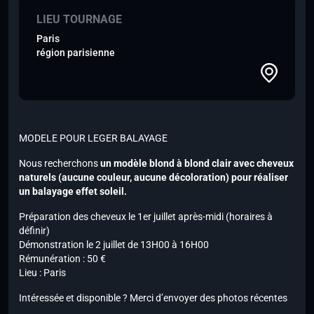
LIEU TOURNAGE
Paris
région parisienne
MODELE POUR LEGER BALAYAGE
Nous recherchons
un modèle blond à blond clair avec cheveux
naturels (aucune couleur, aucune décoloration) pour réaliser
un balayage effet soleil.
Préparation des cheveux le 1er juillet après-midi (horaires à
définir)
Démonstration le 2 juillet de 13H00 à 16H00
Rémunération : 50 €
Lieu : Paris
Intéressée et disponible ? Merci d’envoyer des photos récentes