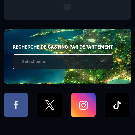
RECHERCHE DE CASTING PAR DÉPARTEMENT
Sélectionner