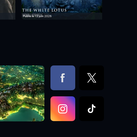
Publié le 12 juin 2026