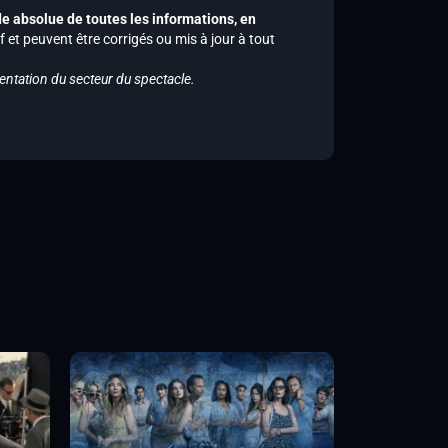
de absolue de toutes les informations, en
f et peuvent être corrigés ou mis à jour à tout
entation du secteur du spectacle.