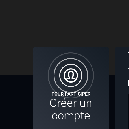
POUR PARTICIPER
Créer un
compte