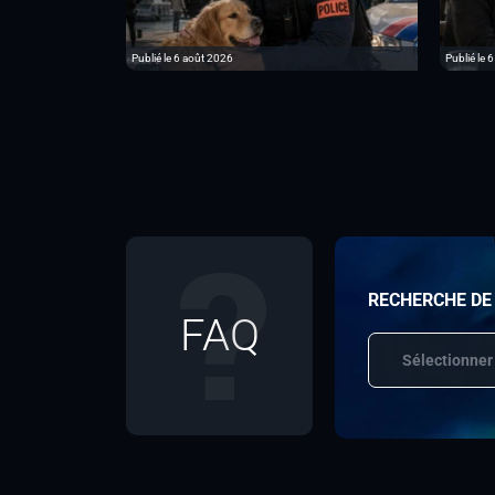
Publié le 6 août 2026
Publié le 
RECHERCHE DE
FAQ
Sélectionner