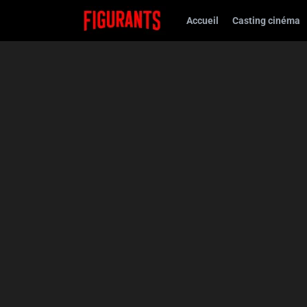
Accueil
Casting cinéma