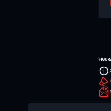
FIGUR