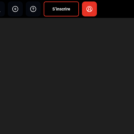
S’inscrire