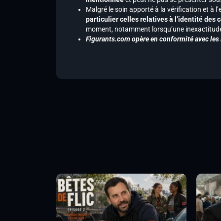
Malgré le soin apporté à la vérification et à
particulier celles relatives à l’identité de
moment, notamment lorsqu’une inexactitude 
Figurants.com opère en conformité avec les l