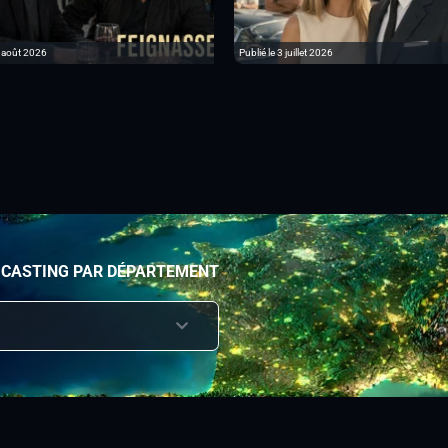
6 août 2026
Publié le 3 juillet 2026
 CASTING PAR DÉPARTEMENT