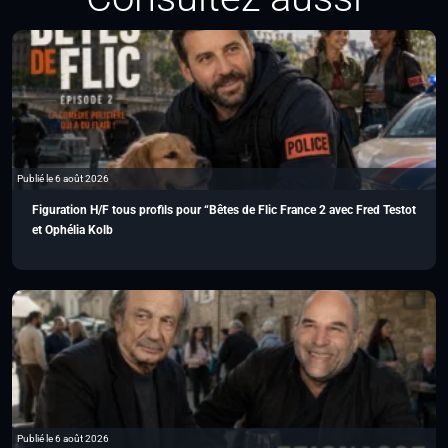
Publié le 6 août 2026
Figuration H/F tous profils pour “Bêtes de Flic France 2 avec Fred Testot
et Ophélia Kolb
Publié le 6 août 2026