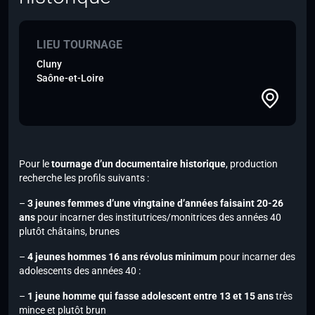
LIEU TOURNAGE
Cluny
Saône-et-Loire
Pour le
tournage d’un documentaire historique
, production
recherche les profils suivants :
–
3 jeunes femmes d’une vingtaine d’années faisaint 20-26
ans
pour incarner des institutrices/monitrices des années 40
plutôt châtains, brunes
–
4 jeunes hommes 16 ans révolus minimum
pour incarner des
adolescents des années 40 :
–
1 jeune homme qui fasse adolescent entre 13 et 15 ans
très
mince et plutôt brun