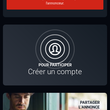
l'annonceur.
POUR PARTICIPER
Créer un compte
PARTAGER
L’ANNONCE