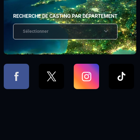
RECHERCHE DE CASTING PAR DÉPARTEMENT
Sélectionner