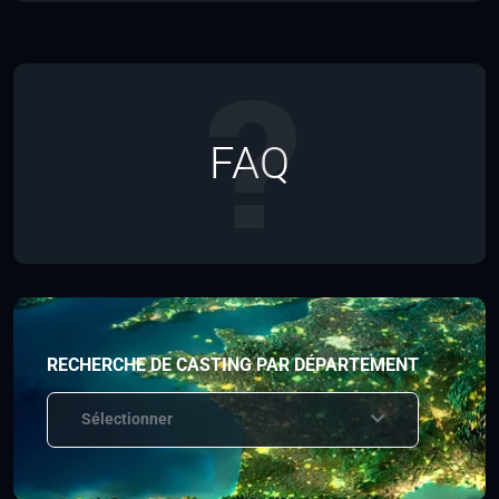
FAQ
RECHERCHE DE CASTING PAR DÉPARTEMENT
Sélectionner