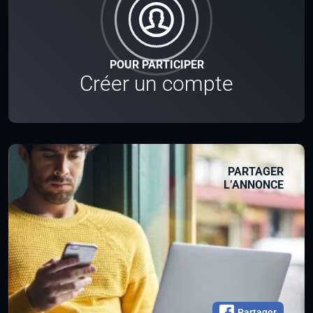
POUR PARTICIPER
Créer un compte
PARTAGER
L’ANNONCE
Partager