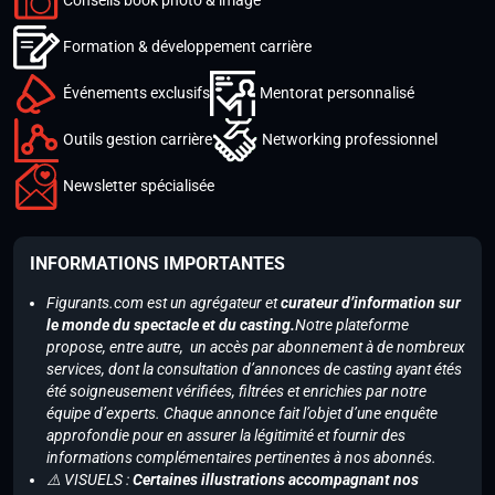
Formation & développement carrière
Événements exclusifs
Mentorat personnalisé
Outils gestion carrière
Networking professionnel
Newsletter spécialisée
INFORMATIONS IMPORTANTES
Figurants.com est un agrégateur et
curateur d’information sur
le monde du spectacle et du casting.
Notre plateforme
propose, entre autre, un accès par abonnement à de nombreux
services, dont la consultation d’annonces de casting ayant étés
été soigneusement vérifiées, filtrées et enrichies par notre
équipe d’experts. Chaque annonce fait l’objet d’une enquête
approfondie pour en assurer la légitimité et fournir des
informations complémentaires pertinentes à nos abonnés.
⚠️ VISUELS :
Certaines illustrations accompagnant nos