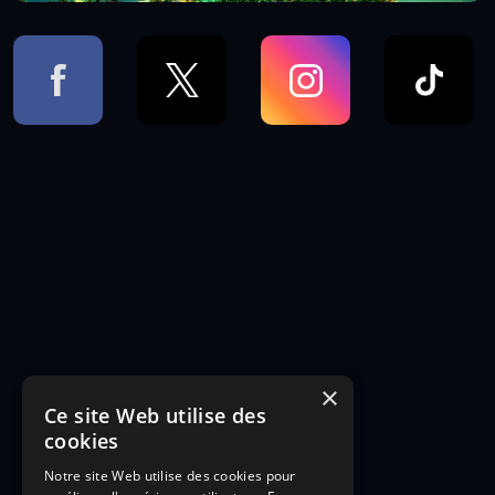
×
Ce site Web utilise des
cookies
Notre site Web utilise des cookies pour