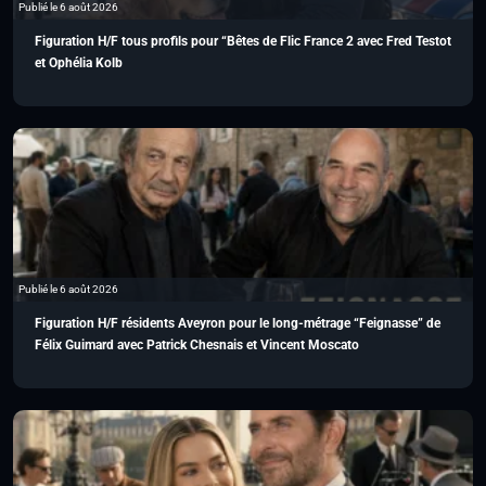
Publié le 6 août 2026
Figuration H/F tous profils pour “Bêtes de Flic France 2 avec Fred Testot
et Ophélia Kolb
Publié le 6 août 2026
Figuration H/F résidents Aveyron pour le long-métrage “Feignasse” de
Félix Guimard avec Patrick Chesnais et Vincent Moscato