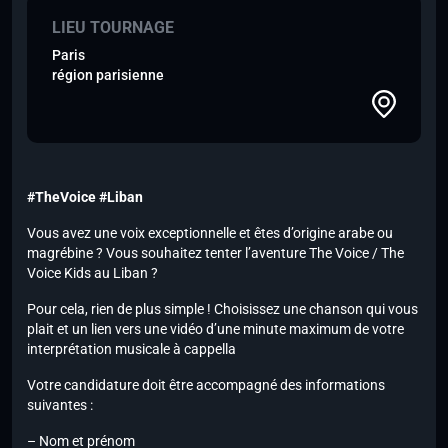
LIEU TOURNAGE
Paris
région parisienne
#TheVoice #Liban
Vous avez une voix exceptionnelle et êtes d’origine arabe ou
magrébine ? Vous souhaitez tenter l’aventure The Voice / The
Voice Kids au Liban ?
Pour cela, rien de plus simple ! Choisissez une chanson qui vous
plait et un lien vers une vidéo d’une minute maximum de votre
interprétation musicale à cappella
Votre candidature doit être accompagné des informations
suivantes :
– Nom et prénom