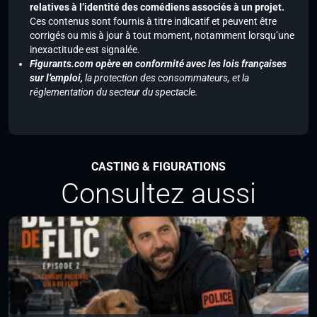
relatives à l’identité des comédiens associés à un projet.
Ces contenus sont fournis à titre indicatif et peuvent être
corrigés ou mis à jour à tout moment, notamment lorsqu’une
inexactitude est signalée.
Figurants.com opère en conformité avec les lois françaises
sur l’emploi,
la protection des consommateurs, et la
réglementation du secteur du spectacle.
CASTING & FIGURATIONS
Consultez aussi