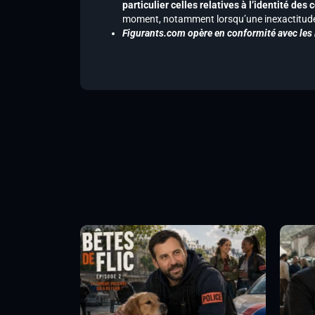
particulier celles relatives à l’identité de
moment, notamment lorsqu’une inexactitude 
Figurants.com opère en conformité avec les l