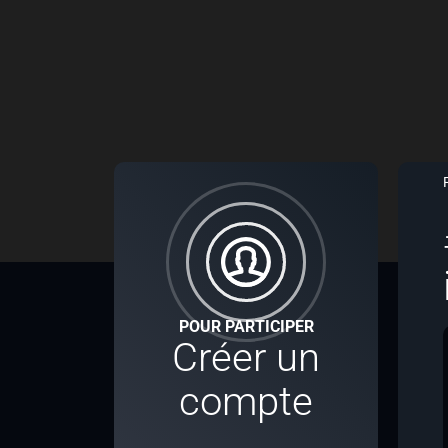
POUR PARTICIPER
Créer un
compte