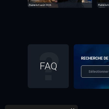
Publié le 6 août 2026
Publié le 
RECHERCHE DE
FAQ
Sélectionner