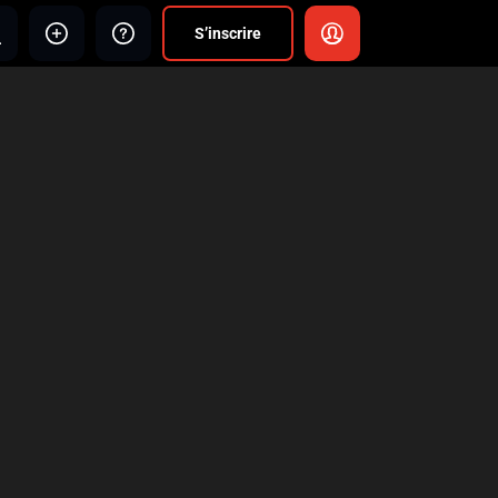
S’inscrire