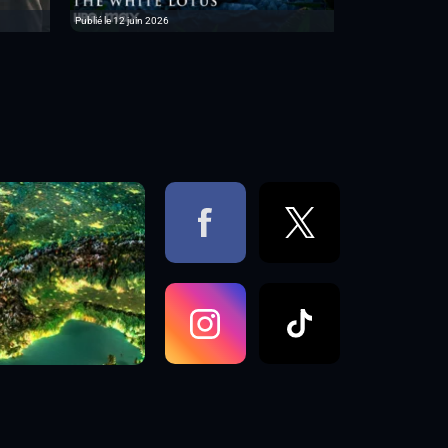
Publié le 12 juin 2026