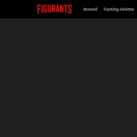
Accueil
Casting cinéma