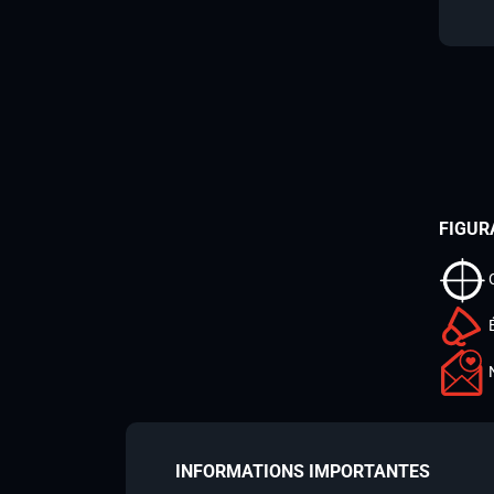
FIGUR
INFORMATIONS IMPORTANTES