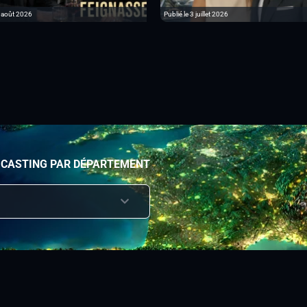
6 août 2026
Publié le 3 juillet 2026
 CASTING PAR DÉPARTEMENT