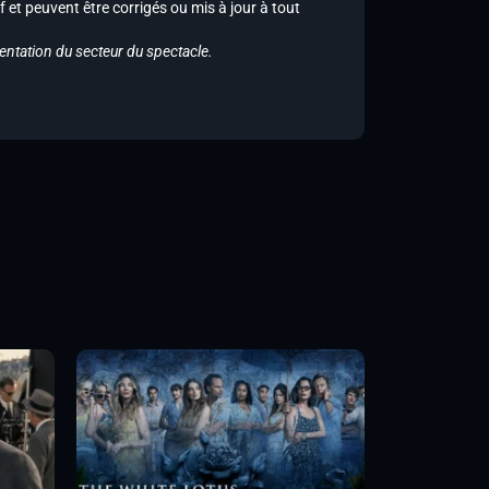
f et peuvent être corrigés ou mis à jour à tout
entation du secteur du spectacle.