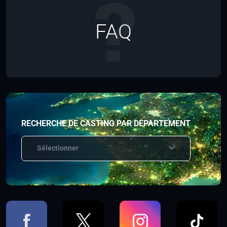
FAQ
RECHERCHE DE CASTING PAR DÉPARTEMENT
Sélectionner