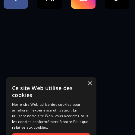
×
Ce site Web utilise des
cookies
Notre site Web utilise des cookies pour
améliorer l'expérience utilisateur. En
utilisant notre site Web, vous acceptez tous
les cookies conformément à notre Politique
relative aux cookies.