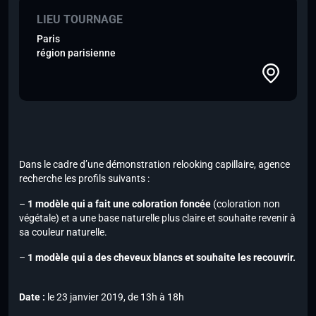
LIEU TOURNAGE
Paris
région parisienne
Dans le cadre d’une démonstration relooking capillaire, agence
recherche les profils suivants :
–
1 modèle qui a fait une coloration foncée
(coloration non
végétale) et a une base naturelle plus claire et souhaite revenir à
sa couleur naturelle.
–
1 modèle qui a des cheveux blancs et souhaite les recouvrir.
Date :
le 23 janvier 2019, de 13h à 18h