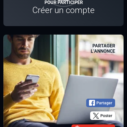
POUR PARTICIPER
Créer un compte
PARTAGER
L’ANNONCE
Partager
Poster