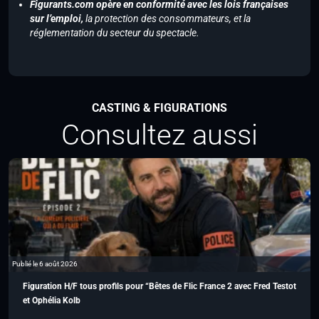
Figurants.com opère en conformité avec les lois françaises
sur l’emploi,
la protection des consommateurs, et la
réglementation du secteur du spectacle.
CASTING & FIGURATIONS
Consultez aussi
Publié le 6 août 2026
Figuration H/F tous profils pour “Bêtes de Flic France 2 avec Fred Testot
et Ophélia Kolb