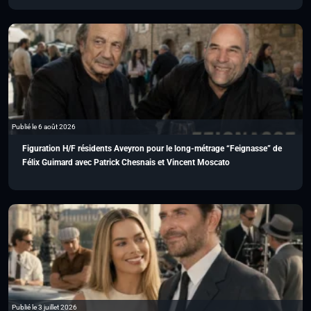
Publié le 6 août 2026
Figuration H/F résidents Aveyron pour le long-métrage “Feignasse” de
Félix Guimard avec Patrick Chesnais et Vincent Moscato
Publié le 3 juillet 2026