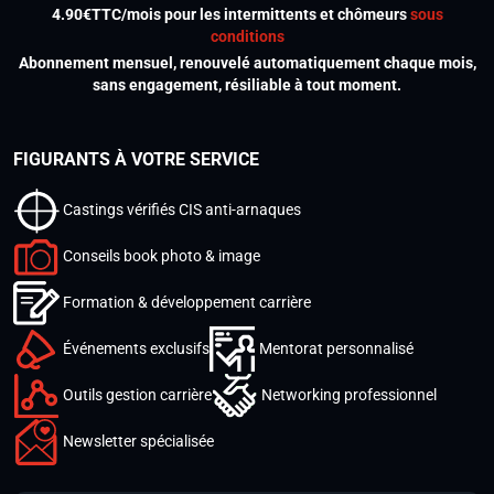
4.90€TTC/mois pour les intermittents et chômeurs
sous
conditions
Abonnement mensuel, renouvelé automatiquement chaque mois,
sans engagement, résiliable à tout moment.
FIGURANTS À VOTRE SERVICE
Castings vérifiés CIS anti-arnaques
Conseils book photo & image
Formation & développement carrière
Événements exclusifs
Mentorat personnalisé
Outils gestion carrière
Networking professionnel
Newsletter spécialisée