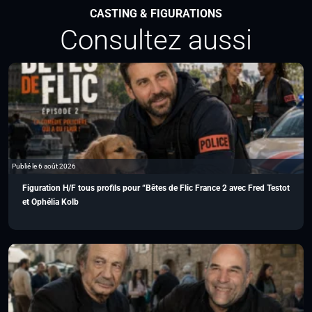
CASTING & FIGURATIONS
Consultez aussi
Publié le 6 août 2026
Figuration H/F tous profils pour “Bêtes de Flic France 2 avec Fred Testot
et Ophélia Kolb