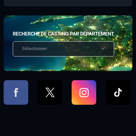
RECHERCHE DE CASTING PAR DÉPARTEMENT
Sélectionner