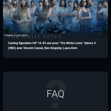
Publié le 12 juin 2026
Casting figuration H/F 16-85 ans pour “The White Lotus” Saison 4
(HBO) avec Vincent Cassel, Ben Kingsley, Laura Dern
FAQ