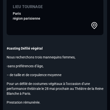
LIEU TOURNAGE
Paris
région parisienne
#casting Défilé végétal
Nous recherchons trois mannequins femmes,
-sans préférences d’âge,
– de taille et de corpulence moyenne
Pour un défilé de costumes végétaux à l’occasion d’une
performance théâtrale le 28 mai prochain au Théâtre de la Reine
Blanche à Paris.
Prestation rémunérée.