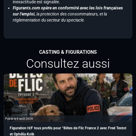
inexactitude est signalée.
Figurants.com opère en conformité avec les lois françaises
sur l’emploi,
la protection des consommateurs, et la
réglementation du secteur du spectacle.
CASTING & FIGURATIONS
Consultez aussi
Publié le 6 août 2026
Figuration H/F tous profils pour “Bêtes de Flic France 2 avec Fred Testot
et Ophélia Kolb