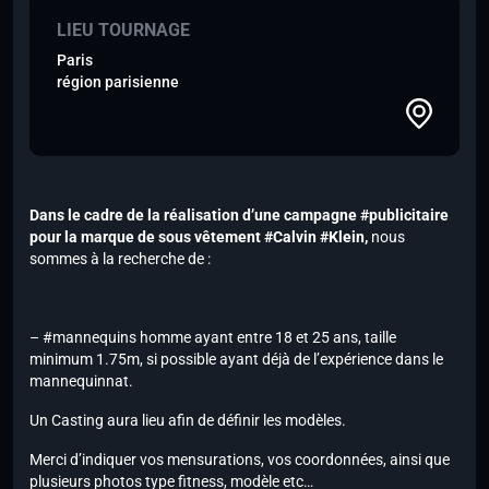
LIEU TOURNAGE
Paris
région parisienne
Dans le cadre de la réalisation d’une campagne #publicitaire
pour la marque de sous vêtement #Calvin #Klein,
nous
sommes à la recherche de :
– #mannequins homme ayant entre 18 et 25 ans, taille
minimum 1.75m, si possible ayant déjà de l’expérience dans le
mannequinnat.
Un Casting aura lieu afin de définir les modèles.
Merci d’indiquer vos mensurations, vos coordonnées, ainsi que
plusieurs photos type fitness, modèle etc…