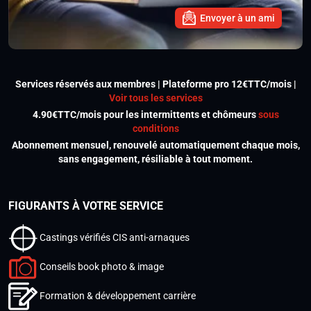
Envoyer à un ami
Services réservés aux membres | Plateforme pro 12€TTC/mois |
Voir tous les services
4.90€TTC/mois pour les intermittents et chômeurs
sous
conditions
Abonnement mensuel, renouvelé automatiquement chaque mois,
sans engagement, résiliable à tout moment.
FIGURANTS À VOTRE SERVICE
Castings vérifiés CIS anti-arnaques
Conseils book photo & image
Formation & développement carrière