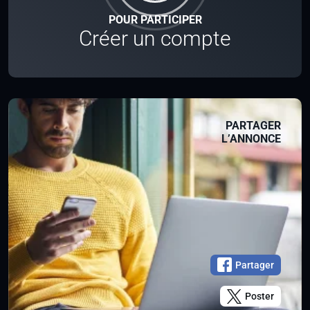
POUR PARTICIPER
Créer un compte
PARTAGER
L’ANNONCE
Partager
Poster