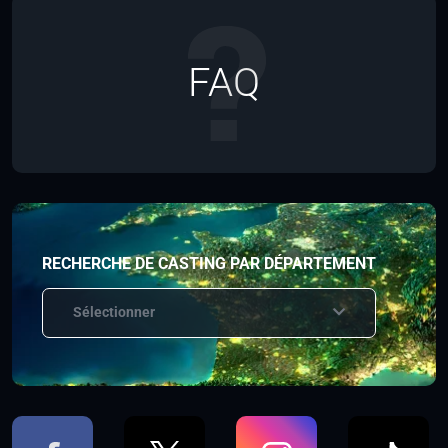
FAQ
RECHERCHE DE CASTING PAR DÉPARTEMENT
Sélectionner