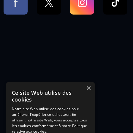
×
Ce site Web utilise des
cookies
Notre site Web utilise des cookies pour
améliorer l'expérience utilisateur. En
utilisant notre site Web, vous acceptez tous
les cookies conformément à notre Politique
relative aux cookies.