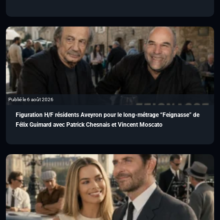
Publié le 6 août 2026
Figuration H/F résidents Aveyron pour le long-métrage “Feignasse” de
Félix Guimard avec Patrick Chesnais et Vincent Moscato