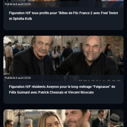
Publié le 6 août 2026
Figuration H/F tous profils pour “Bêtes de Flic France 2 avec Fred Testot
et Ophélia Kolb
Publié le 6 août 2026
Figuration H/F résidents Aveyron pour le long-métrage “Feignasse” de
Félix Guimard avec Patrick Chesnais et Vincent Moscato