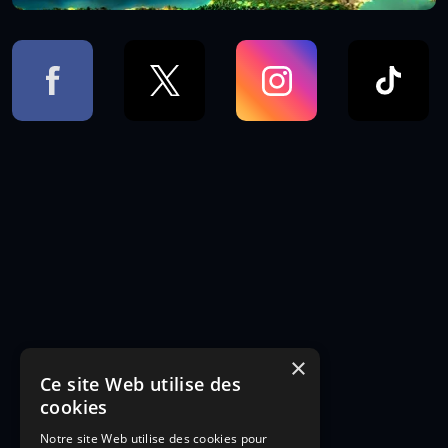
×
Ce site Web utilise des
cookies
Notre site Web utilise des cookies pour