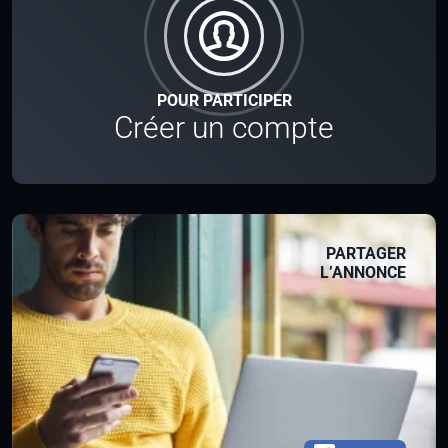
POUR PARTICIPER
Créer un compte
PARTAGER
L’ANNONCE