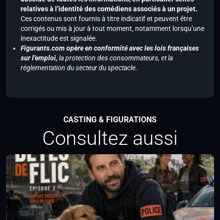
relatives à l’identité des comédiens associés à un projet.
Ces contenus sont fournis à titre indicatif et peuvent être
corrigés ou mis à jour à tout moment, notamment lorsqu’une
inexactitude est signalée.
Figurants.com opère en conformité avec les lois françaises
sur l’emploi,
la protection des consommateurs, et la
réglementation du secteur du spectacle.
CASTING & FIGURATIONS
Consultez aussi