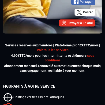
Partager
Poster
Envoyer à un ami
Services réservés aux membres | Plateforme pro 12€TTC/mois |
Voir tous les services
4.90€TTC/mois pour les intermittents et chômeurs
sous
conditions
Abonnement mensuel, renouvelé automatiquement chaque mois,
sans engagement, résiliable à tout moment.
FIGURANTS À VOTRE SERVICE
Castings vérifiés CIS anti-arnaques