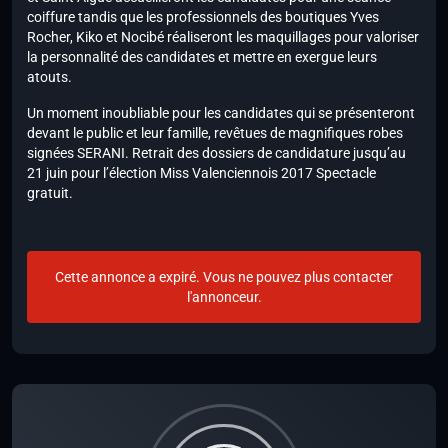
coiffure tandis que les professionnels des boutiques Yves
Rocher, Kiko et Nocibé réaliseront les maquillages pour valoriser
la personnalité des candidates et mettre en exergue leurs
atouts.
Un moment inoubliable pour les candidates qui se présenteront
devant le public et leur famille, revêtues de magnifiques robes
signées SERANI. Retrait des dossiers de candidature jusqu’au
21 juin pour l’élection Miss Valenciennois 2017 Spectacle
gratuit.
Cette annonce a expiré. Vous ne pouvez plus contacter
l'annonceur.