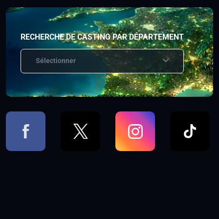
RECHERCHE DE CASTING PAR DÉPARTEMENT
Sélectionner