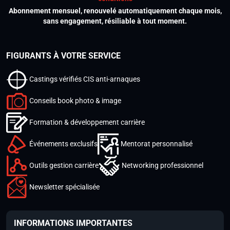
Abonnement mensuel, renouvelé automatiquement chaque mois,
sans engagement, résiliable à tout moment.
FIGURANTS À VOTRE SERVICE
Castings vérifiés CIS anti-arnaques
Conseils book photo & image
Formation & développement carrière
Événements exclusifs
Mentorat personnalisé
Outils gestion carrière
Networking professionnel
Newsletter spécialisée
INFORMATIONS IMPORTANTES