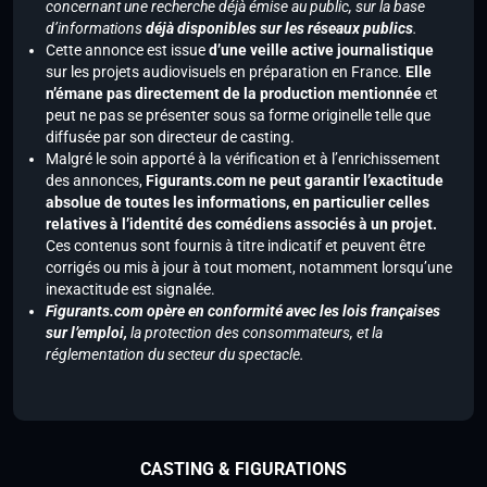
concernant une recherche déjà émise au public, sur la base
d’informations
déjà disponibles sur les réseaux publics
.
Cette annonce est issue
d’une veille active journalistique
sur les projets audiovisuels en préparation en France.
Elle
n’émane pas directement de la production mentionnée
et
peut ne pas se présenter sous sa forme originelle telle que
diffusée par son directeur de casting.
Malgré le soin apporté à la vérification et à l’enrichissement
des annonces,
Figurants.com ne peut garantir l’exactitude
absolue de toutes les informations, en particulier celles
relatives à l’identité des comédiens associés à un projet.
Ces contenus sont fournis à titre indicatif et peuvent être
corrigés ou mis à jour à tout moment, notamment lorsqu’une
inexactitude est signalée.
Figurants.com opère en conformité avec les lois françaises
sur l’emploi,
la protection des consommateurs, et la
réglementation du secteur du spectacle.
CASTING & FIGURATIONS