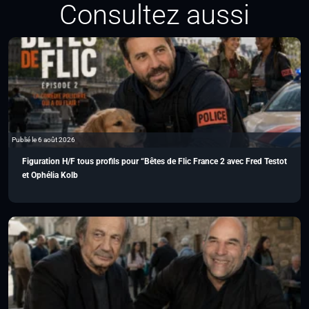
Consultez aussi
Publié le 6 août 2026
Figuration H/F tous profils pour “Bêtes de Flic France 2 avec Fred Testot
et Ophélia Kolb