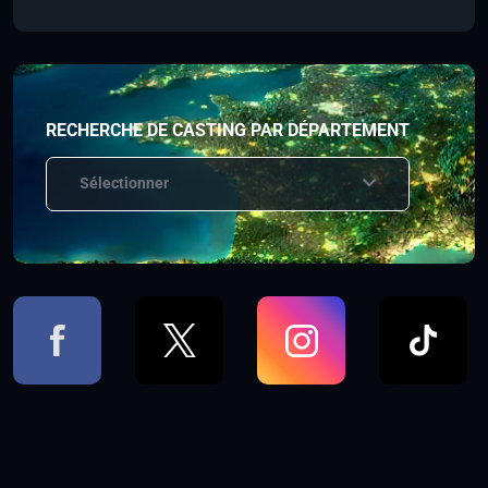
RECHERCHE DE CASTING PAR DÉPARTEMENT
Sélectionner