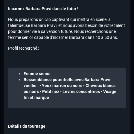
Incarnez Barbara Pravi dans le futur !
Nous préparons un clip captivant qui mettra en scène la
talentueuse Barbara Pravi, et nous avons besoin de votre talent
pour donner vie à sa version future. Nous recherchons une
femme senior capable d’incarner Barbara dans 40 à 50 ans.
Profil recherché :
Femme senior
Ressemblance potentielle avec Barbara Pravi
vieillie : • Yeux marron ou noirs • Cheveux blancs
ou noirs • Petit nez • Lèvres concentrées • Visage
fin et marqué
Détails du tournage :