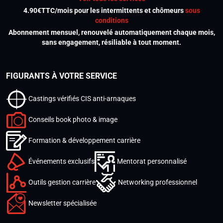
4.90€TTC/mois pour les intermittents et chômeurs
sous
conditions
Abonnement mensuel, renouvelé automatiquement chaque mois,
sans engagement, résiliable à tout moment.
FIGURANTS À VOTRE SERVICE
Castings vérifiés CIS anti-arnaques
Conseils book photo & image
Formation & développement carrière
Événements exclusifs
Mentorat personnalisé
Outils gestion carrière
Networking professionnel
Newsletter spécialisée