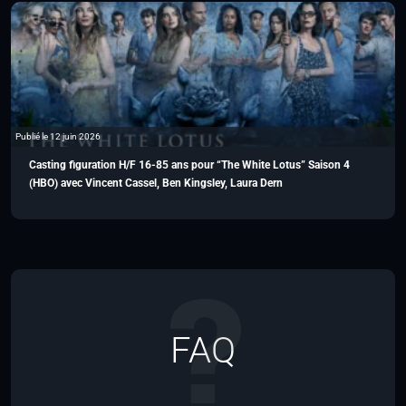
Publié le 12 juin 2026
Casting figuration H/F 16-85 ans pour “The White Lotus” Saison 4
(HBO) avec Vincent Cassel, Ben Kingsley, Laura Dern
FAQ