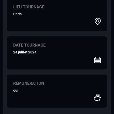
LIEU TOURNAGE
Paris
DATE TOURNAGE
24 juillet 2024
RÉMUNÉRATION
oui