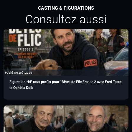
CASTING & FIGURATIONS
Consultez aussi
Publié le 6 août 2026
Figuration H/F tous profils pour “Bêtes de Flic France 2 avec Fred Testot
et Ophélia Kolb