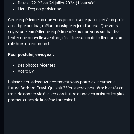
Dates : 22, 23 ou 24 juillet 2024 (1 journée)
Lieu : Région parisienne
Cette expérience unique vous permettra de participer à un projet
artistique original, mêlant musique et jeu d’acteur. Que vous
soyez une comédienne expérimentée ou que vous souhaitiez
tenter une nouvelle aventure, c’est l’occasion de briller dans un
rôle hors du commun !
Pour postuler, envoyez :
Des photos récentes
Votre CV
Laissez-nous découvrir comment vous pourriez incarner la
future Barbara Pravi. Qui sait ? Vous serez peut-être bientôt en
train de donner vie à la version future d’une des artistes les plus
prometteuses de la scène française !