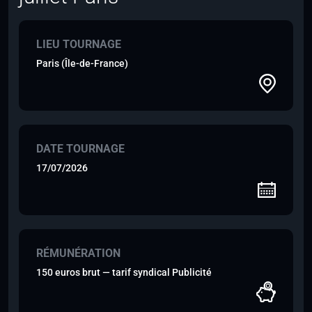
LIEU TOURNAGE
Paris (Île-de-France)
DATE TOURNAGE
17/07/2026
RÉMUNÉRATION
150 euros brut — tarif syndical Publicité