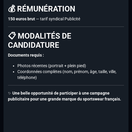
💰 RÉMUNÉRATION
150 euros brut
— tarif syndical Publicité
📋 MODALITÉS DE
CANDIDATURE
Documents requis :
Photos récentes (portrait + plein pied)
Coordonnées complètes (nom, prénom, âge, taille, ville,
téléphone)
✨
Une belle opportunité de participer à une campagne
publicitaire pour une grande marque du sportswear français.