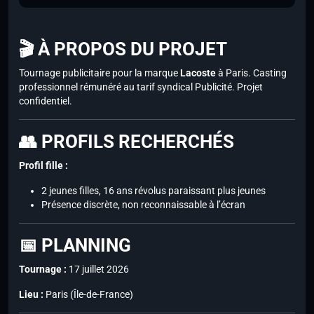
🎬 À PROPOS DU PROJET
Tournage publicitaire pour la marque
Lacoste
à Paris. Casting
professionnel rémunéré au tarif syndical Publicité. Projet
confidentiel.
👥 PROFILS RECHERCHÉS
Profil fille :
2 jeunes filles, 16 ans révolus paraissant plus jeunes
Présence discrète, non reconnaissable à l’écran
📅 PLANNING
Tournage :
17 juillet 2026
Lieu :
Paris (Île-de-France)