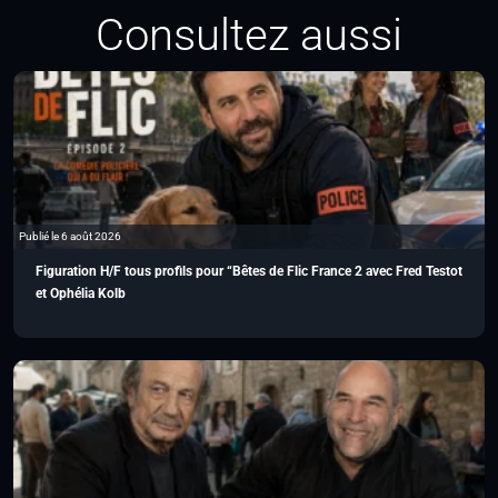
Consultez aussi
Publié le 6 août 2026
Figuration H/F tous profils pour “Bêtes de Flic France 2 avec Fred Testot
et Ophélia Kolb