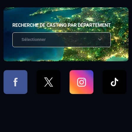
RECHERCHE DE CASTING PAR DÉPARTEMENT
Sélectionner