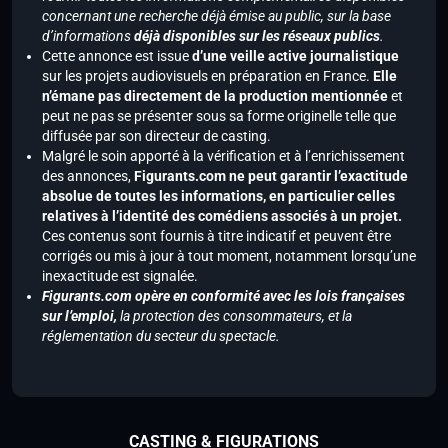
concernant une recherche déjà émise au public, sur la base
d’informations
déjà disponibles sur les réseaux publics
.
Cette annonce est issue
d’une veille active journalistique
sur les projets audiovisuels en préparation en France.
Elle
n’émane pas directement de la production mentionnée
et
peut ne pas se présenter sous sa forme originelle telle que
diffusée par son directeur de casting.
Malgré le soin apporté à la vérification et à l’enrichissement
des annonces,
Figurants.com ne peut garantir l’exactitude
absolue de toutes les informations, en particulier celles
relatives à l’identité des comédiens associés à un projet.
Ces contenus sont fournis à titre indicatif et peuvent être
corrigés ou mis à jour à tout moment, notamment lorsqu’une
inexactitude est signalée.
Figurants.com opère en conformité avec les lois françaises
sur l’emploi,
la protection des consommateurs, et la
réglementation du secteur du spectacle.
CASTING & FIGURATIONS