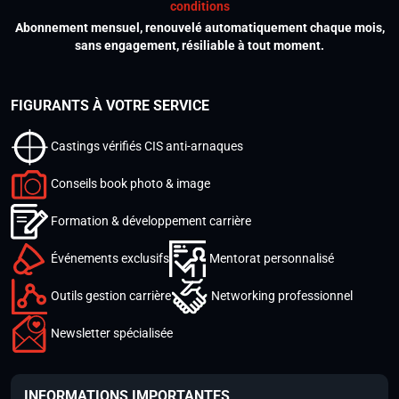
conditions
Abonnement mensuel, renouvelé automatiquement chaque mois,
sans engagement, résiliable à tout moment.
FIGURANTS À VOTRE SERVICE
Castings vérifiés CIS anti-arnaques
Conseils book photo & image
Formation & développement carrière
Événements exclusifs
Mentorat personnalisé
Outils gestion carrière
Networking professionnel
Newsletter spécialisée
INFORMATIONS IMPORTANTES