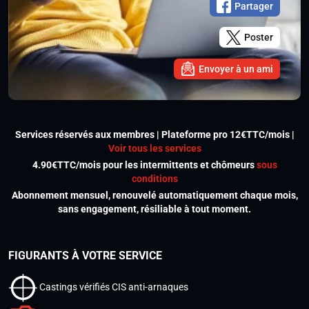
Partager
Poster
Envoyer à un ami
Services réservés aux membres | Plateforme pro 12€TTC/mois |
Voir tous les services
4.90€TTC/mois pour les intermittents et chômeurs
sous
conditions
Abonnement mensuel, renouvelé automatiquement chaque mois,
sans engagement, résiliable à tout moment.
FIGURANTS À VOTRE SERVICE
Castings vérifiés CIS anti-arnaques