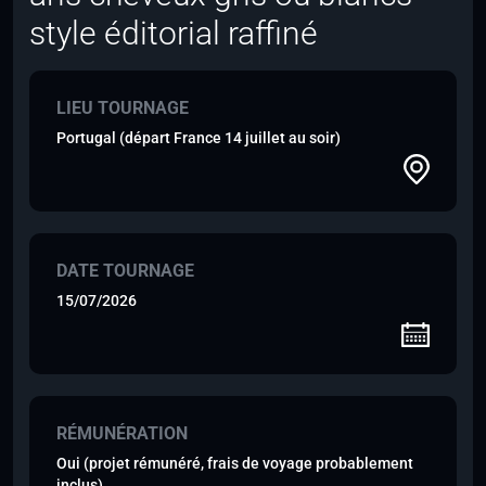
style éditorial raffiné
LIEU TOURNAGE
Portugal (départ France 14 juillet au soir)
DATE TOURNAGE
15/07/2026
RÉMUNÉRATION
Oui (projet rémunéré, frais de voyage probablement
inclus)