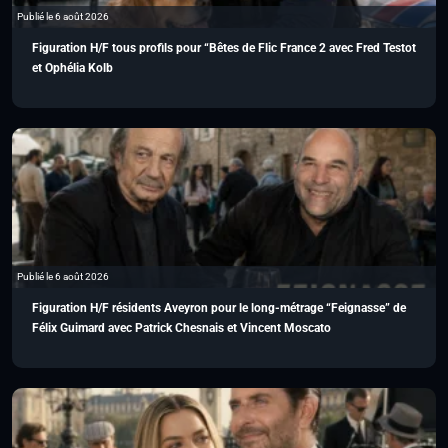
Publié le 6 août 2026
Figuration H/F tous profils pour “Bêtes de Flic France 2 avec Fred Testot
et Ophélia Kolb
Publié le 6 août 2026
Figuration H/F résidents Aveyron pour le long-métrage “Feignasse” de
Félix Guimard avec Patrick Chesnais et Vincent Moscato