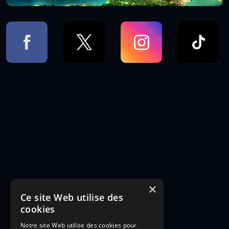
×
Ce site Web utilise des
cookies
Notre site Web utilise des cookies pour