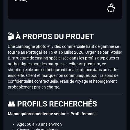
🎬 À PROPOS DU PROJET
Une campagne photo et vidéo commerciale haut de gamme se
tourne au Portugal les 15 et 16 juillet 2026. Organisé par l’Atelier
B, structure de casting spécialisée dans les profils atypiques et
authentiques pour les marques et éditeurs premium, ce
shooting cible une esthétique éditoriale raffinée dans un cadre
ensoleillé. Client et marque non communiqués pour raisons de
confidentialité contractuelle. Frais de voyage et hébergement
probablement pris en charge.
👥 PROFILS RECHERCHÉS
Mannequin/comédienne senior — Profil femme :
Âge : 60 à 70 ans environ