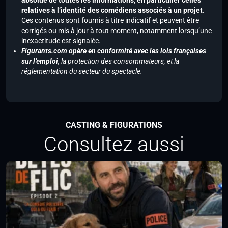
absolue de toutes les informations, en particulier celles
relatives à l’identité des comédiens associés à un projet.
Ces contenus sont fournis à titre indicatif et peuvent être
corrigés ou mis à jour à tout moment, notamment lorsqu’une
inexactitude est signalée.
Figurants.com opère en conformité avec les lois françaises
sur l’emploi,
la protection des consommateurs, et la
réglementation du secteur du spectacle.
CASTING & FIGURATIONS
Consultez aussi