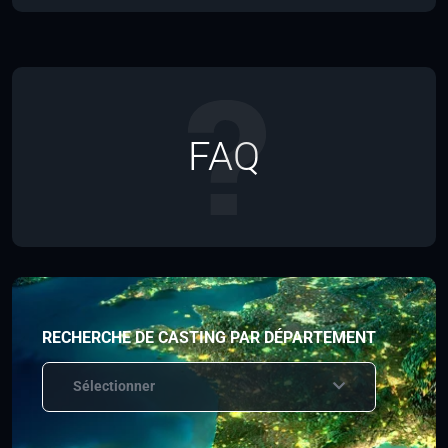
FAQ
RECHERCHE DE CASTING PAR DÉPARTEMENT
Sélectionner