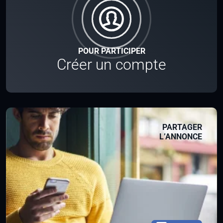
POUR PARTICIPER
Créer un compte
PARTAGER
L’ANNONCE