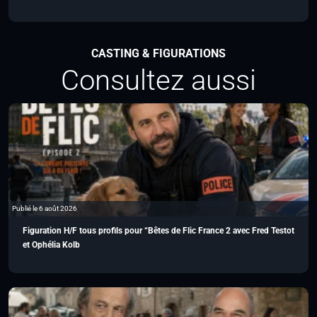
CASTING & FIGURATIONS
Consultez aussi
Publié le 6 août 2026
Figuration H/F tous profils pour “Bêtes de Flic France 2 avec Fred Testot
et Ophélia Kolb