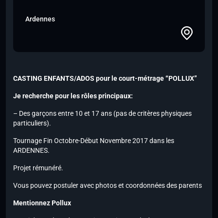
Ardennes
CASTING ENFANTS/ADOS pour le court-métrage “POLLUX”
Je recherche pour les rôles principaux:
– Des garçons entre 10 et 17 ans (pas de critères physiques
particuliers).
Tournage Fin Octobre-Début Novembre 2017 dans les
ARDENNES.
Projet rémunéré.
Vous pouvez postuler avec photos et coordonnées des parents
Mentionnez Pollux