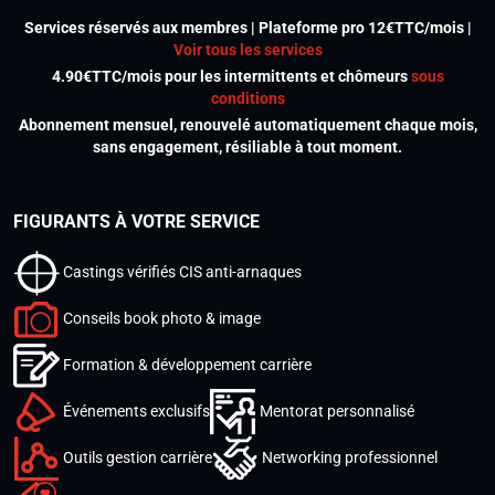
Services réservés aux membres | Plateforme pro 12€TTC/mois |
Voir tous les services
4.90€TTC/mois pour les intermittents et chômeurs
sous
conditions
Abonnement mensuel, renouvelé automatiquement chaque mois,
sans engagement, résiliable à tout moment.
FIGURANTS À VOTRE SERVICE
Castings vérifiés CIS anti-arnaques
Conseils book photo & image
Formation & développement carrière
Événements exclusifs
Mentorat personnalisé
Outils gestion carrière
Networking professionnel