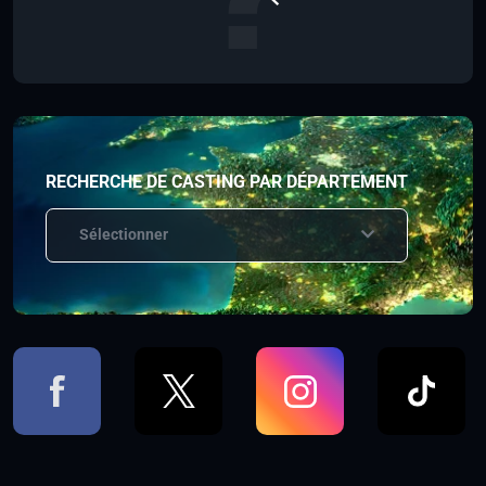
RECHERCHE DE CASTING PAR DÉPARTEMENT
Sélectionner