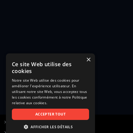
×
Ce site Web utilise des
cookies
Notre site Web utilise des cookies pour
améliorer l'expérience utilisateur. En
utilisant notre site Web, vous acceptez tous
les cookies conformément à notre Politique
relative aux cookies.
ACCEPTER TOUT
S’inscrire à Figurants.com
AFFICHER LES DÉTAILS
Questions fréquentes