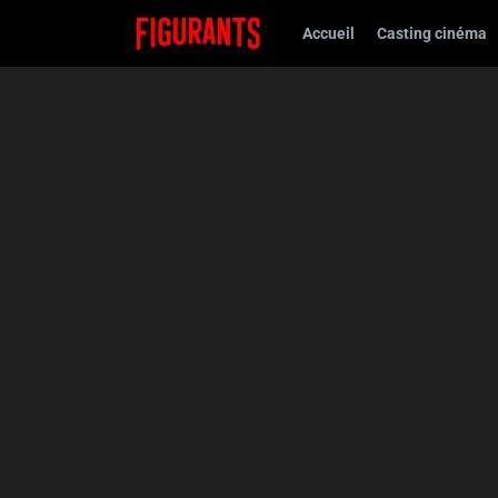
Accueil
Casting cinéma