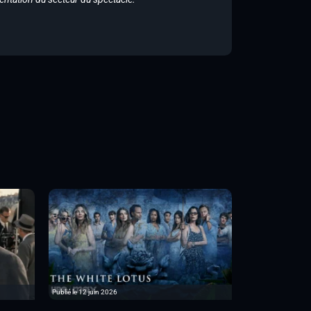
Publié le 12 juin 2026