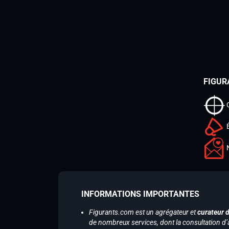
FIGUR
INFORMATIONS IMPORTANTES
Figurants.com est un agrégateur et
curateur 
de nombreux services, dont la consultation d’