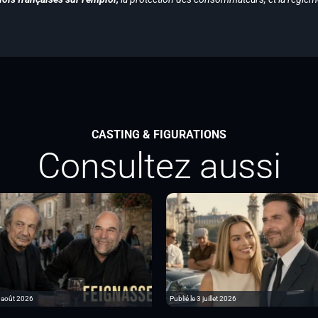
CASTING & FIGURATIONS
Consultez aussi
6 août 2026
Publié le 3 juillet 2026