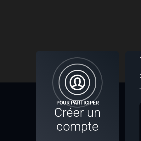
POUR PARTICIPER
Créer un
compte