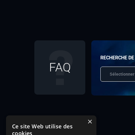
RECHERCHE DE
FAQ
Sélectionner
×
Ce site Web utilise des
cookies