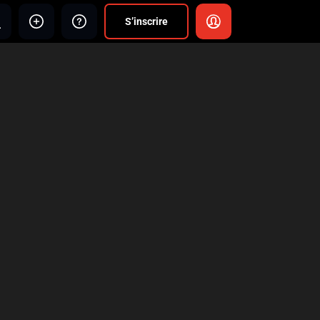
S’inscrire