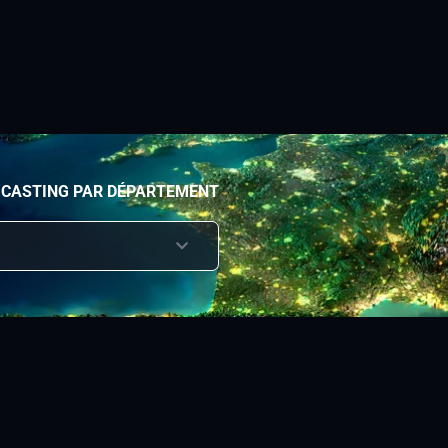
 CASTING PAR DÉPARTEMENT