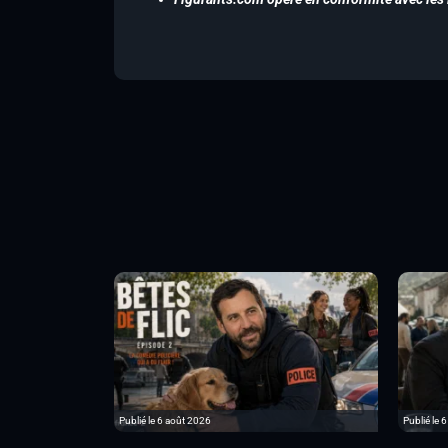
Publié le 6 août 2026
Publié le 