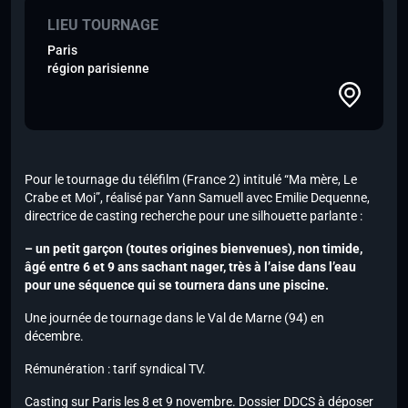
LIEU TOURNAGE
Paris
région parisienne
Pour le tournage du téléfilm (France 2) intitulé “Ma mère, Le
Crabe et Moi”, réalisé par Yann Samuell avec Emilie Dequenne,
directrice de casting recherche pour une silhouette parlante :
– un petit garçon (toutes origines bienvenues), non timide,
âgé entre 6 et 9 ans sachant nager, très à l’aise dans l’eau
pour une séquence qui se tournera dans une piscine.
Une journée de tournage dans le Val de Marne (94) en
décembre.
Rémunération : tarif syndical TV.
Casting sur Paris les 8 et 9 novembre. Dossier DDCS à déposer