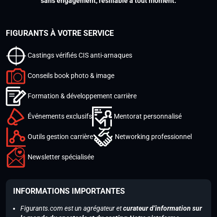
sans engagement, résiliable à tout moment.
FIGURANTS À VOTRE SERVICE
Castings vérifiés CIS anti-arnaques
Conseils book photo & image
Formation & développement carrière
Événements exclusifs
Mentorat personnalisé
Outils gestion carrière
Networking professionnel
Newsletter spécialisée
INFORMATIONS IMPORTANTES
Figurants.com est un agrégateur et
curateur d’information sur