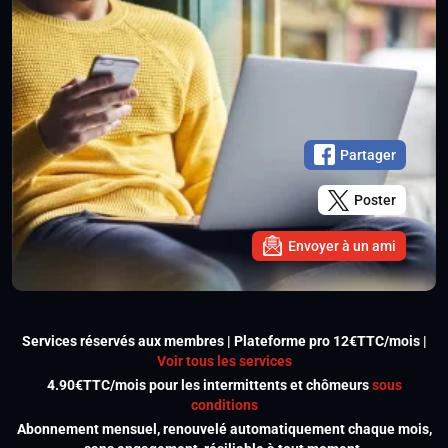
Partager
Poster
Envoyer à un ami
Services réservés aux membres | Plateforme pro 12€TTC/mois |
Voir tous les services
4.90€TTC/mois pour les intermittents et chômeurs
sous
conditions
Abonnement mensuel, renouvelé automatiquement chaque mois,