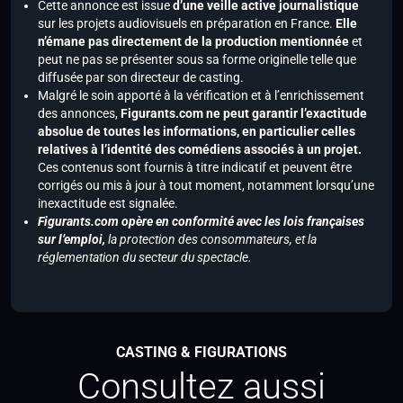
Cette annonce est issue
d’une veille active journalistique
sur les projets audiovisuels en préparation en France.
Elle
n’émane pas directement de la production mentionnée
et
peut ne pas se présenter sous sa forme originelle telle que
diffusée par son directeur de casting.
Malgré le soin apporté à la vérification et à l’enrichissement
des annonces,
Figurants.com ne peut garantir l’exactitude
absolue de toutes les informations, en particulier celles
relatives à l’identité des comédiens associés à un projet.
Ces contenus sont fournis à titre indicatif et peuvent être
corrigés ou mis à jour à tout moment, notamment lorsqu’une
inexactitude est signalée.
Figurants.com opère en conformité avec les lois françaises
sur l’emploi,
la protection des consommateurs, et la
réglementation du secteur du spectacle.
CASTING & FIGURATIONS
Consultez aussi