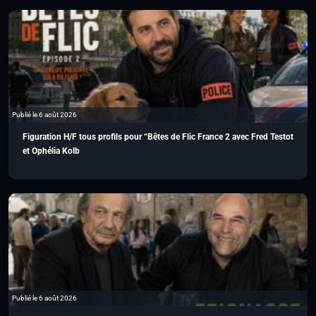
Publié le 6 août 2026
Figuration H/F tous profils pour “Bêtes de Flic France 2 avec Fred Testot
et Ophélia Kolb
Publié le 6 août 2026