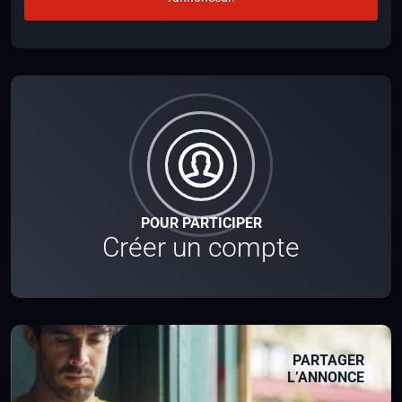
POUR PARTICIPER
Créer un compte
PARTAGER
L’ANNONCE