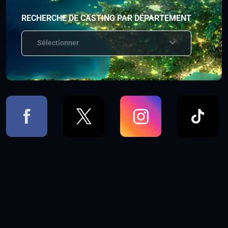
RECHERCHE DE CASTING PAR DÉPARTEMENT
Sélectionner