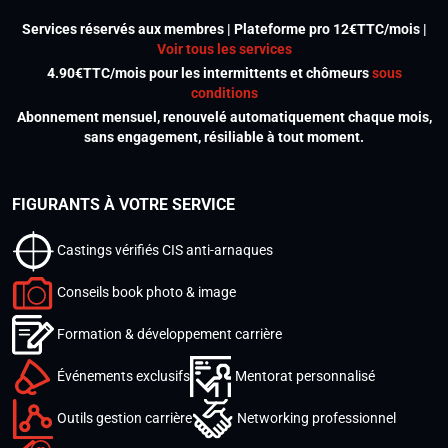
Services réservés aux membres | Plateforme pro 12€TTC/mois |
Voir tous les services
4.90€TTC/mois pour les intermittents et chômeurs
sous
conditions
Abonnement mensuel, renouvelé automatiquement chaque mois,
sans engagement, résiliable à tout moment.
FIGURANTS À VOTRE SERVICE
Castings vérifiés CIS anti-arnaques
Conseils book photo & image
Formation & développement carrière
Événements exclusifs
Mentorat personnalisé
Outils gestion carrière
Networking professionnel