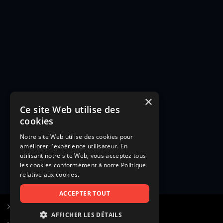
×
Ce site Web utilise des
cookies
Notre site Web utilise des cookies pour
améliorer l'expérience utilisateur. En
utilisant notre site Web, vous acceptez tous
les cookies conformément à notre Politique
relative aux cookies.
ACCEPTER TOUT
S’inscrire à Figurants.com
AFFICHER LES DÉTAILS