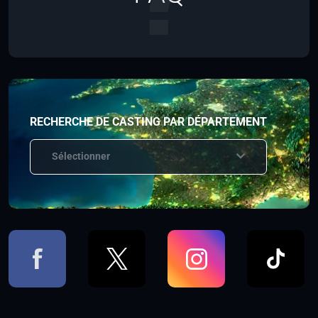
RECHERCHE DE CASTING PAR DÉPARTEMENT
Sélectionner