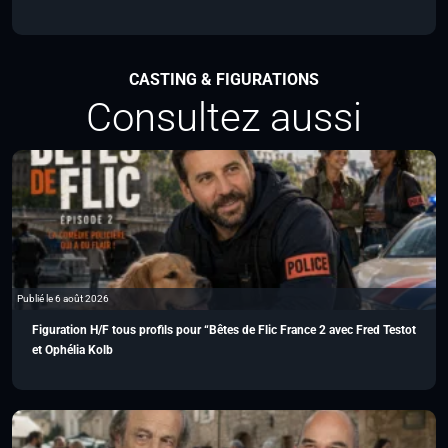
CASTING & FIGURATIONS
Consultez aussi
Publié le 6 août 2026
Figuration H/F tous profils pour “Bêtes de Flic France 2 avec Fred Testot
et Ophélia Kolb