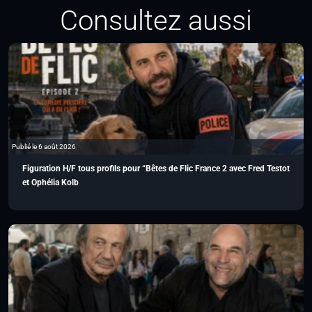
Consultez aussi
Publié le 6 août 2026
Figuration H/F tous profils pour “Bêtes de Flic France 2 avec Fred Testot
et Ophélia Kolb