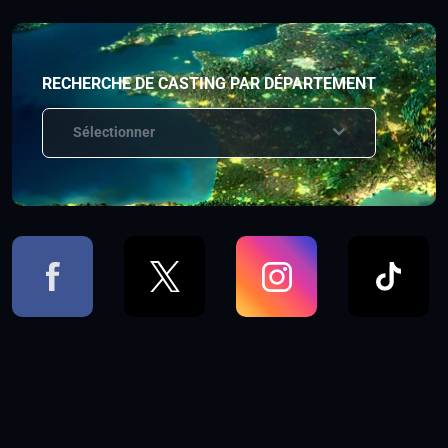
RECHERCHE DE CASTING PAR DÉPARTEMENT
Sélectionner