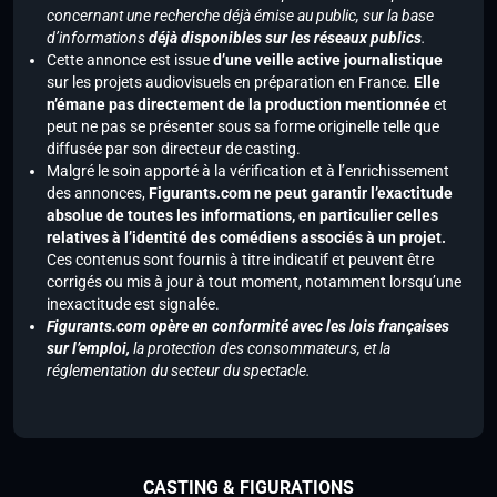
concernant une recherche déjà émise au public, sur la base
d’informations
déjà disponibles sur les réseaux publics
.
Cette annonce est issue
d’une veille active journalistique
sur les projets audiovisuels en préparation en France.
Elle
n’émane pas directement de la production mentionnée
et
peut ne pas se présenter sous sa forme originelle telle que
diffusée par son directeur de casting.
Malgré le soin apporté à la vérification et à l’enrichissement
des annonces,
Figurants.com ne peut garantir l’exactitude
absolue de toutes les informations, en particulier celles
relatives à l’identité des comédiens associés à un projet.
Ces contenus sont fournis à titre indicatif et peuvent être
corrigés ou mis à jour à tout moment, notamment lorsqu’une
inexactitude est signalée.
Figurants.com opère en conformité avec les lois françaises
sur l’emploi,
la protection des consommateurs, et la
réglementation du secteur du spectacle.
CASTING & FIGURATIONS