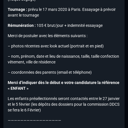
Tournage :
prévu le 17 mars 2020 à Paris. Essayage à prévoir
avant le tournage
Rémunération :
105 € brut/jour + indemnité essayage
Merci de postuler avec les éléments suivants :
– photos récentes avec look actuel (portrait et en pied)
– nom, prénom, date et lieu de naissance, taille, taille confection
vêtement, ville de résidence
– coordonnées des parents (email et téléphone)
Merci d’indiquer dès le début e votre candidature la référence
« ENFANT »
Les enfants présélectionnés seront contactés entre le 27 janvier
et le 5 février (les dépôts des dossiers pour la commission DDCS
se fera le 6 Février)
—————————————————