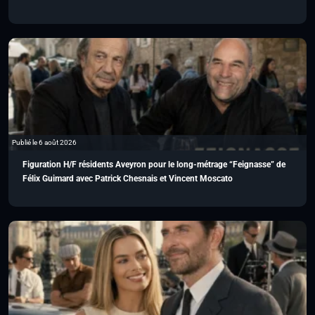
Publié le 6 août 2026
Figuration H/F résidents Aveyron pour le long-métrage “Feignasse” de
Félix Guimard avec Patrick Chesnais et Vincent Moscato