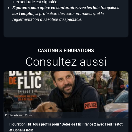
inexactitude est signalée.
Figurants.com opère en conformité avec les lois françaises
sur l’emploi,
la protection des consommateurs, et la
réglementation du secteur du spectacle.
CASTING & FIGURATIONS
Consultez aussi
Publié le 6 août 2026
Figuration H/F tous profils pour “Bêtes de Flic France 2 avec Fred Testot
et Ophélia Kolb