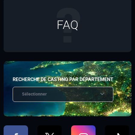
FAQ
RECHERCHE DE CASTING PAR DÉPARTEMENT
Sélectionner