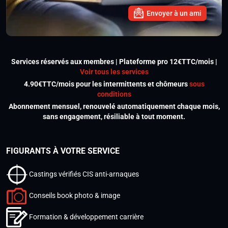
Envoyer à un ami
Services réservés aux membres | Plateforme pro 12€TTC/mois |
Voir tous les services
4.90€TTC/mois pour les intermittents et chômeurs
sous
conditions
Abonnement mensuel, renouvelé automatiquement chaque mois,
sans engagement, résiliable à tout moment.
FIGURANTS À VOTRE SERVICE
Castings vérifiés CIS anti-arnaques
Conseils book photo & image
Formation & développement carrière