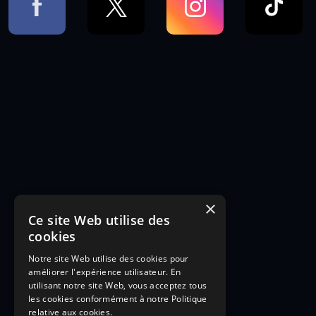
×
Ce site Web utilise des
cookies
Notre site Web utilise des cookies pour
améliorer l'expérience utilisateur. En
utilisant notre site Web, vous acceptez tous
les cookies conformément à notre Politique
relative aux cookies.