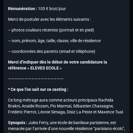
Rémunération :
105 € brut/jour
Merci de postuler avec les éléments suivants :
– photos couleurs récentes (portrait et en pied)
– nom, prénom, âge, taille, classe, ville de résidence
– coordonnées des parents (email et téléphone)
Merci d’indiquer dès le début de votre candidature la
référence « ELEVES ECOLE »
—————————————————
* Ce que l’on sait sur ce casting :
Ce long-métrage aura comme acteurs principaux Rachida
Brakni, Anaïde Rozam, Pio Marmaï, Sébastien Chassagne,
Frédéric Pierrot, Léonie Simaga, Disiz La Peste et Maxence Tual.
Synopsis :
Jules Ferry, une école de banlieue parisienne, est
menacée par l’arrivée d’une nouvelle résidence “parisiano-écolo”,