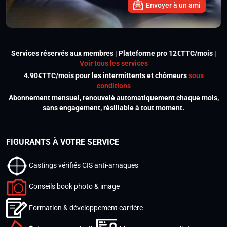
Envoyer à un ami
Services réservés aux membres | Plateforme pro 12€TTC/mois |
Voir tous les services
4.90€TTC/mois pour les intermittents et chômeurs
sous
conditions
Abonnement mensuel, renouvelé automatiquement chaque mois,
sans engagement, résiliable à tout moment.
FIGURANTS À VOTRE SERVICE
Castings vérifiés CIS anti-arnaques
Conseils book photo & image
Formation & développement carrière