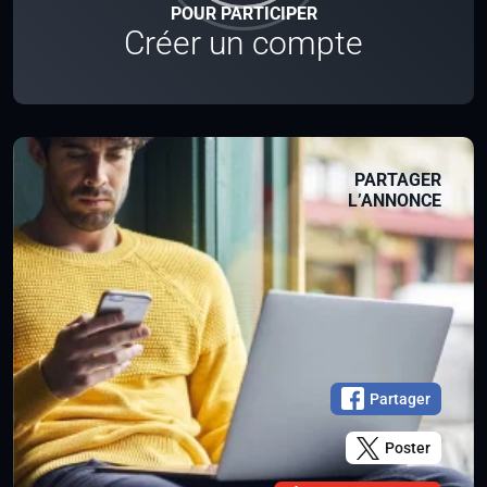
POUR PARTICIPER
Créer un compte
PARTAGER
L’ANNONCE
Partager
Poster