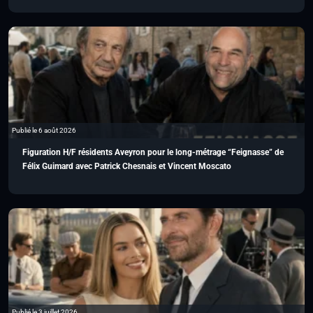
Publié le 6 août 2026
Figuration H/F résidents Aveyron pour le long-métrage “Feignasse” de
Félix Guimard avec Patrick Chesnais et Vincent Moscato
Publié le 3 juillet 2026