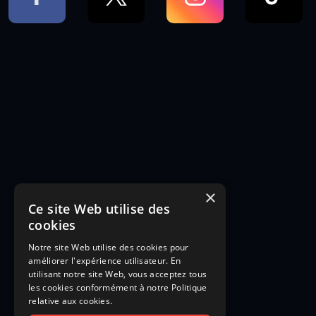
×
Ce site Web utilise des
cookies
Notre site Web utilise des cookies pour
améliorer l'expérience utilisateur. En
utilisant notre site Web, vous acceptez tous
les cookies conformément à notre Politique
relative aux cookies.