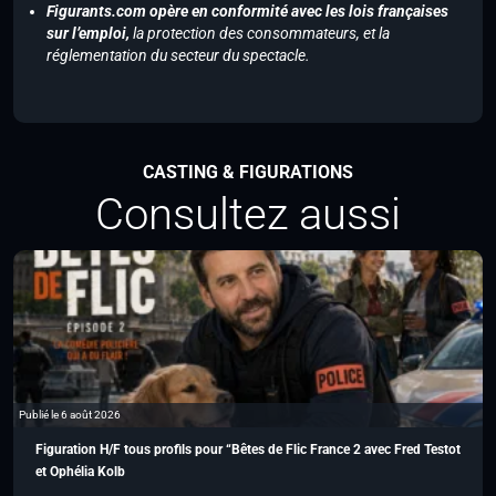
Figurants.com opère en conformité avec les lois françaises
sur l’emploi,
la protection des consommateurs, et la
réglementation du secteur du spectacle.
CASTING & FIGURATIONS
Consultez aussi
Publié le 6 août 2026
Figuration H/F tous profils pour “Bêtes de Flic France 2 avec Fred Testot
et Ophélia Kolb