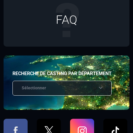
FAQ
RECHERCHE DE CASTING PAR DÉPARTEMENT
Sélectionner